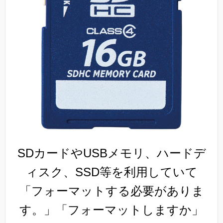
SDカードやUSBメモリ、ハードデ
ィスク、SSD等を利用していて
「フォーマットする必要がありま
す。」「フォーマットしますか」