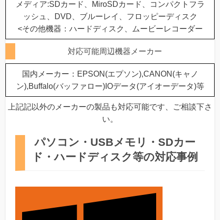
メディア:SDカード、MiroSDカード、コンパクトフラ
ッシュ、DVD、ブルーレイ、フロッピーディスク
<その他機器：ハードディスク、ムービーレコーダー
対応可能周辺機器メーカー
国内メーカー：EPSON(エプソン),CANON(キャノ
ン),Buffalo(バッファロー)IOデータ(アイオーデータ)等
上記記以外のメーカーの製品も対応可能です、ご相談下さ
い。
パソコン・USBメモリ・SDカー
ド・ハードディスク等の対応事例