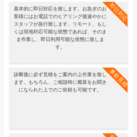
即日対応
基本的に即日対応を致します。お急ぎのお
客様にはお電話でのヒアリング後速やかに
スタッフが急行致します。リモート、もし
くは現地対応可能な状態であれば、そのま
ま作業し、即日利用可能な状態に致しま
す。
事前見積
診断後に必ず見積をご案内の上作業を致し
ます。もちろん、ご相談時に概算をお聞き
になられた上でのご依頼も可能です。