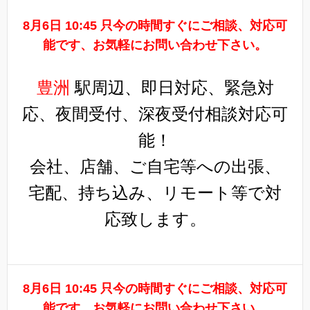
8月6日 10:45 只今の時間すぐにご相談、対応可
能です、お気軽にお問い合わせ下さい。
豊洲
駅周辺、即日対応、緊急対
応、夜間受付、深夜受付相談対応可
能！
会社、店舗、ご自宅等への出張、
宅配、持ち込み、リモート等で対
応致します。
8月6日 10:45 只今の時間すぐにご相談、対応可
能です、お気軽にお問い合わせ下さい。