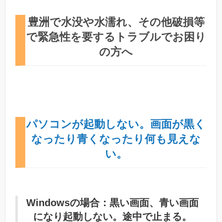
豊洲で水没や水濡れ、その他破損等
で緊急性を要するトラブルでお困り
の方へ
パソコンが起動しない。画面が黒く
なったり青くなったり何も見えな
い。
Windowsの場合：黒い画面、青い画面
になり起動しない。途中で止まる。