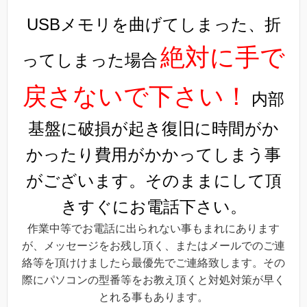
USBメモリを曲げてしまった、折
絶対に手で
ってしまった場合
戻さないで下さい！
内部
基盤に破損が起き復旧に時間がか
かったり費用がかかってしまう事
がございます。そのままにして頂
きすぐにお電話下さい。
作業中等でお電話に出られない事もまれにあります
が、メッセージをお残し頂く、またはメールでのご連
絡等を頂けけましたら最優先でご連絡致します。その
際にパソコンの型番等をお教え頂くと対処対策が早く
とれる事もあります。