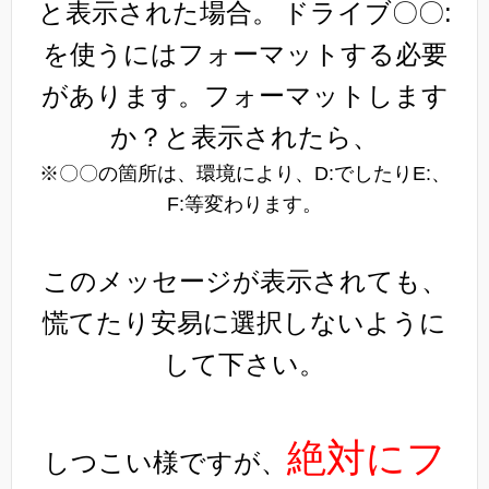
と表示された場合。
ドライブ〇〇:
を使うにはフォーマットする必要
があります。フォーマットします
か？と表示されたら、
※〇〇の箇所は、環境により、D:でしたりE:、
F:等変わります。
このメッセージが表示されても、
慌てたり安易に選択しないように
して下さい。
絶対にフ
しつこい様ですが、