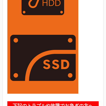
下記のトラブルや故障でお急ぎの方へ