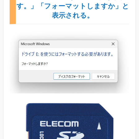
す。」「フォーマットしますか」と
表示される。