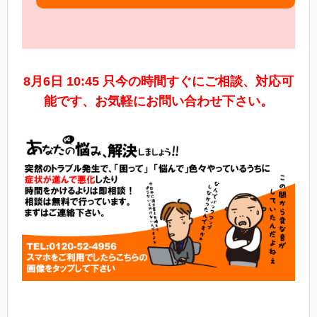
8月6日 10:45 只今の時間すぐにご相談、対応可
能です、お気軽にお問い合わせ下さい。