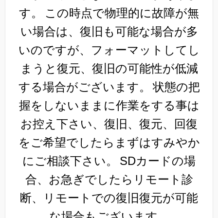
す。
この時点で物理的に故障が無
い場合は、復旧も可能な場合が多
いのですが、フォーマットしてし
まうと復元、復旧の可能性が低減
する場合がございます。
状態の把
握をしないままに作業をする事は
お控え下さい、復旧、復元、回復
をご希望でしたらまずはすみやか
にご相談下さい。
SDカードの場
合、お急ぎでしたらリモート診
断、リモートでの復旧復元が可能
な場合もございます。