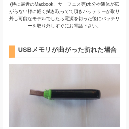
(特に最近のMacbook、サーフェス等)水分や液体が広
がらない様に軽く拭き取ってて頂きバッテリーが取り
外し可能なモデルでしたら電源を切った後にバッテリ
ーを取り外しすぐにお電話下さい。
USBメモリが曲がった折れた場合