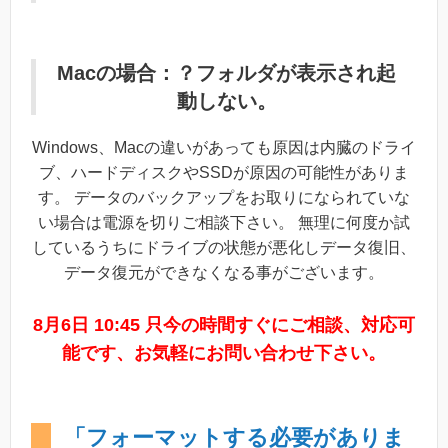
Macの場合：？フォルダが表示され起
動しない。
Windows、Macの違いがあっても原因は内臓のドライ
ブ、ハードディスクやSSDが原因の可能性がありま
す。 データのバックアップをお取りになられていな
い場合は電源を切りご相談下さい。 無理に何度か試
しているうちにドライブの状態が悪化しデータ復旧、
データ復元ができなくなる事がございます。
8月6日 10:45 只今の時間すぐにご相談、対応可
能です、お気軽にお問い合わせ下さい。
「フォーマットする必要がありま