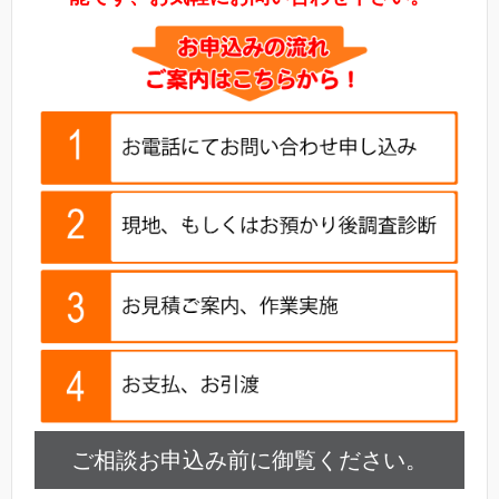
ご相談お申込み前に御覧ください。