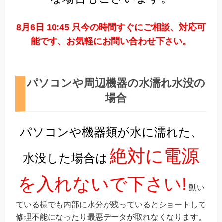
8月6日 10:45 只今の時間すぐにご相談、対応可
能です、お気軽にお問い合わせ下さい。
パソコンや周辺機器の水濡れ水没の
場合
パソコンや機器類が水に濡れた、
絶対に電源
水没した場合は
を入れないで下さい!
動い
ている様でも内部に水分が残っているとショートして
修理不能になったり最悪データが取れなくなります。