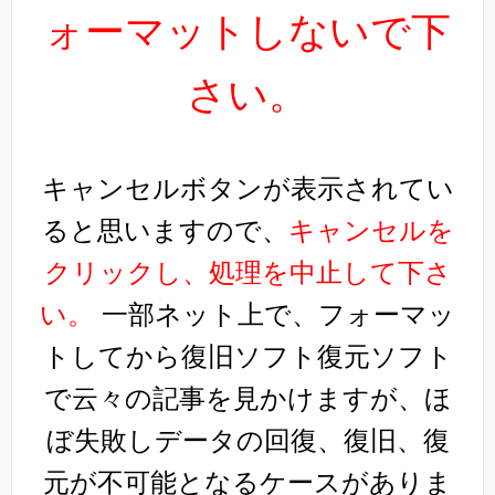
ォーマットしないで下
さい。
キャンセルボタンが表示されてい
ると思いますので、
キャンセルを
クリックし、処理を中止して下さ
い。
一部ネット上で、フォーマッ
トしてから復旧ソフト復元ソフト
で云々の記事を見かけますが、ほ
ぼ失敗しデータの回復、復旧、復
元が不可能となるケースがありま