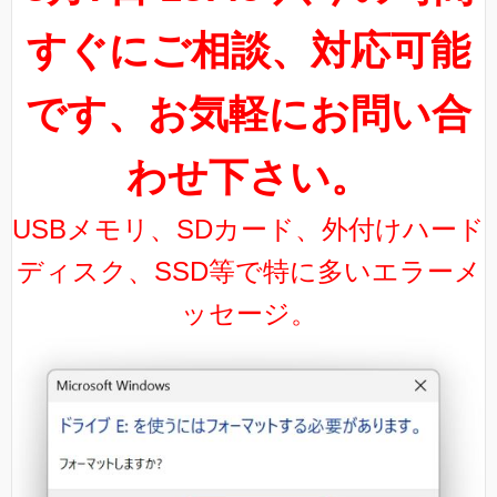
すぐにご相談、対応可能
です、お気軽にお問い合
わせ下さい。
USBメモリ、SDカード、外付けハード
ディスク、SSD等で特に多いエラーメ
ッセージ。