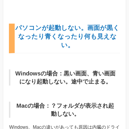
パソコンが起動しない。画面が黒く
なったり青くなったり何も見えな
い。
Windowsの場合：黒い画面、青い画面
になり起動しない。途中で止まる。
Macの場合：？フォルダが表示され起
動しない。
Windows、Macの違いがあっても原因は内臓のドライ