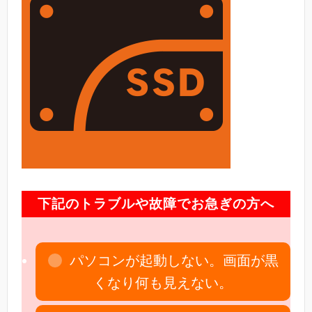
下記のトラブルや故障でお急ぎの方へ
パソコンが起動しない。画面が黒
くなり何も見えない。