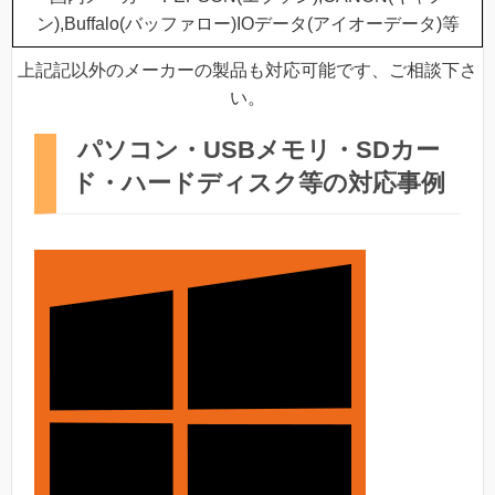
ン),Buffalo(バッファロー)IOデータ(アイオーデータ)等
上記記以外のメーカーの製品も対応可能です、ご相談下さ
い。
パソコン・USBメモリ・SDカー
ド・ハードディスク等の対応事例