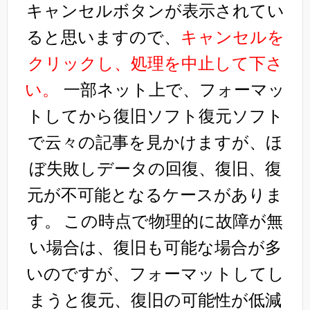
キャンセルボタンが表示されてい
ると思いますので、
キャンセルを
クリックし、処理を中止して下さ
い。
一部ネット上で、フォーマッ
トしてから復旧ソフト復元ソフト
で云々の記事を見かけますが、ほ
ぼ失敗しデータの回復、復旧、復
元が不可能となるケースがありま
す。
この時点で物理的に故障が無
い場合は、復旧も可能な場合が多
いのですが、フォーマットしてし
まうと復元、復旧の可能性が低減