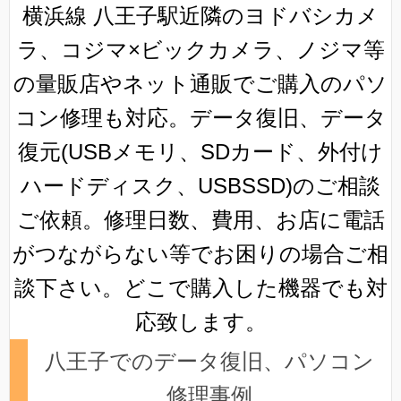
横浜線 八王子駅近隣のヨドバシカメ
ラ、コジマ×ビックカメラ、ノジマ等
の量販店やネット通販でご購入のパソ
コン修理も対応。データ復旧、データ
復元(USBメモリ、SDカード、外付け
ハードディスク、USBSSD)のご相談
ご依頼。修理日数、費用、お店に電話
がつながらない等でお困りの場合ご相
談下さい。どこで購入した機器でも対
応致します。
八王子でのデータ復旧、パソコン
修理事例