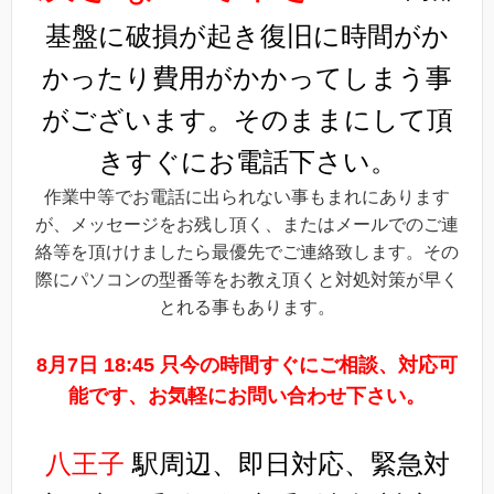
基盤に破損が起き復旧に時間がか
かったり費用がかかってしまう事
がございます。そのままにして頂
きすぐにお電話下さい。
作業中等でお電話に出られない事もまれにあります
が、メッセージをお残し頂く、またはメールでのご連
絡等を頂けけましたら最優先でご連絡致します。その
際にパソコンの型番等をお教え頂くと対処対策が早く
とれる事もあります。
8月7日 18:45 只今の時間すぐにご相談、対応可
能です、お気軽にお問い合わせ下さい。
八王子
駅周辺、即日対応、緊急対