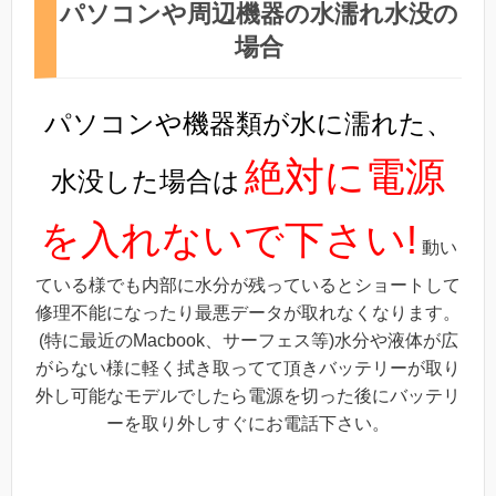
パソコンや周辺機器の水濡れ水没の
場合
パソコンや機器類が水に濡れた、
絶対に電源
水没した場合は
を入れないで下さい!
動い
ている様でも内部に水分が残っているとショートして
修理不能になったり最悪データが取れなくなります。
(特に最近のMacbook、サーフェス等)水分や液体が広
がらない様に軽く拭き取ってて頂きバッテリーが取り
外し可能なモデルでしたら電源を切った後にバッテリ
ーを取り外しすぐにお電話下さい。