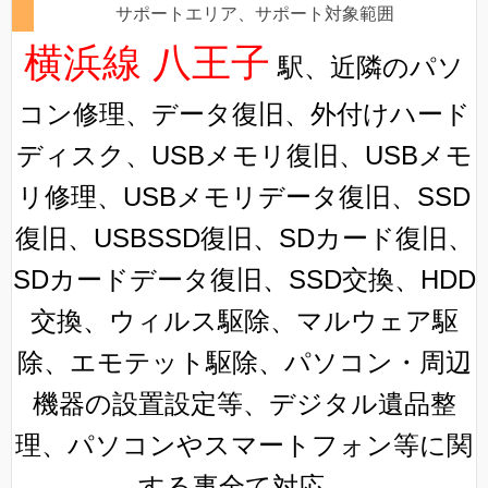
サポートエリア、サポート対象範囲
横浜線 八王子
駅、近隣のパソ
コン修理、データ復旧、外付けハード
ディスク、USBメモリ復旧、USBメモ
リ修理、USBメモリデータ復旧、SSD
復旧、USBSSD復旧、SDカード復旧、
SDカードデータ復旧、SSD交換、HDD
交換、ウィルス駆除、マルウェア駆
除、エモテット駆除、パソコン・周辺
機器の設置設定等、デジタル遺品整
理、パソコンやスマートフォン等に関
する事全て対応。