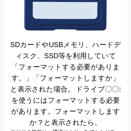
SDカードやUSBメモリ、ハードデ
ィスク、SSD等を利用していて
「フォーマットする必要がありま
す。」「フォーマットしますか」
と表示された場合。
ドライブ〇〇:
を使うにはフォーマットする必要
があります。フォーマットします
か？と表示されたら、