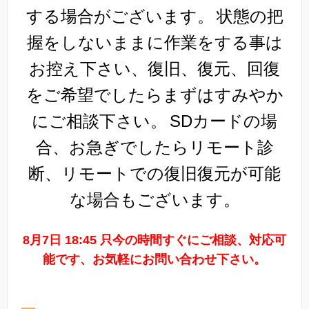
する場合がございます。
状態の把
握をしないままに作業をする事は
お控え下さい、復旧、復元、回復
をご希望でしたらまずはすみやか
にご相談下さい。
SDカードの場
合、お急ぎでしたらリモート診
断、リモートでの復旧復元が可能
な場合もございます。
8月7日 18:45 只今の時間すぐにご相談、対応可
能です、お気軽にお問い合わせ下さい。