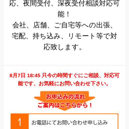
応、夜間受付、深夜受付相談対応可
能！
会社、店舗、ご自宅等への出張、
宅配、持ち込み、リモート等で対
応致します。
8月7日 18:45 只今の時間すぐにご相談、対応可
能です、お気軽にお問い合わせ下さい。