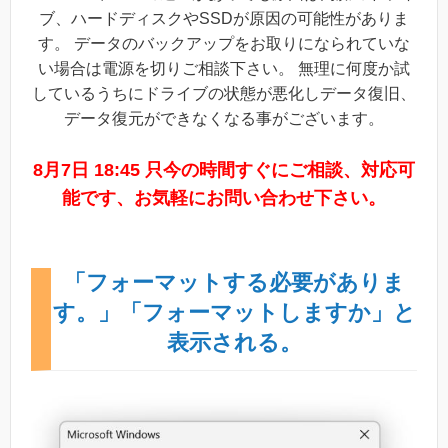
ブ、ハードディスクやSSDが原因の可能性がありま
す。 データのバックアップをお取りになられていな
い場合は電源を切りご相談下さい。 無理に何度か試
しているうちにドライブの状態が悪化しデータ復旧、
データ復元ができなくなる事がございます。
8月7日 18:45 只今の時間すぐにご相談、対応可
能です、お気軽にお問い合わせ下さい。
「フォーマットする必要がありま
す。」「フォーマットしますか」と
表示される。