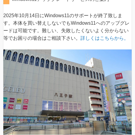
2025年10月14日にWindows11のサポートが終了致しま
す。本体を買い替えしないでもWindows11へのアップグレ
ードは可能です。難しい、失敗したくないよく分からない
等でお困りの場合はご相談下さい。
詳しくはこちらから。