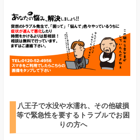
八王子で水没や水濡れ、その他破損
等で緊急性を要するトラブルでお困
りの方へ