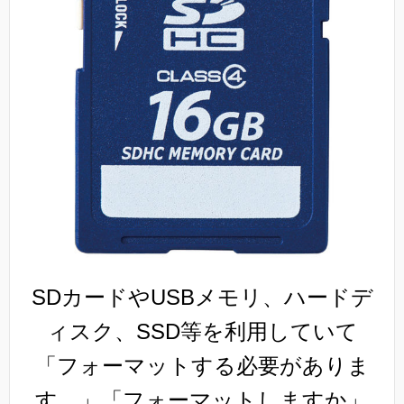
SDカードやUSBメモリ、ハードデ
ィスク、SSD等を利用していて
「フォーマットする必要がありま
す。」「フォーマットしますか」