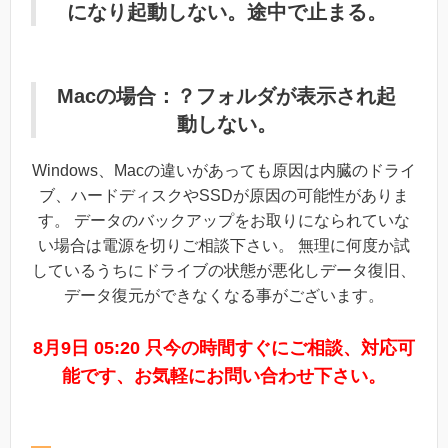
になり起動しない。途中で止まる。
Macの場合：？フォルダが表示され起
動しない。
Windows、Macの違いがあっても原因は内臓のドライ
ブ、ハードディスクやSSDが原因の可能性がありま
す。 データのバックアップをお取りになられていな
い場合は電源を切りご相談下さい。 無理に何度か試
しているうちにドライブの状態が悪化しデータ復旧、
データ復元ができなくなる事がございます。
8月9日 05:20 只今の時間すぐにご相談、対応可
能です、お気軽にお問い合わせ下さい。