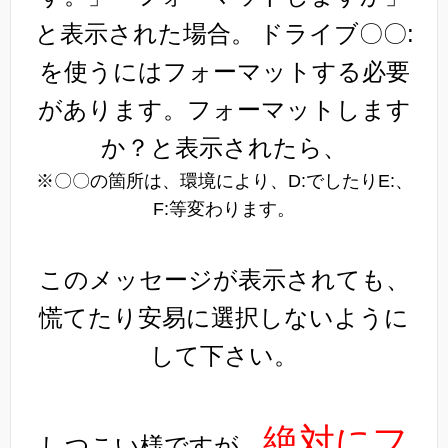
と表示された場合。
ドライブ〇〇:
を使うにはフォーマットする必要
があります。フォーマットします
か？と表示されたら、
※〇〇の箇所は、環境により、D:でしたりE:、
F:等変わります。
このメッセージが表示されても、
慌てたり安易に選択しないように
して下さい。
絶対にフ
しつこい様ですが、