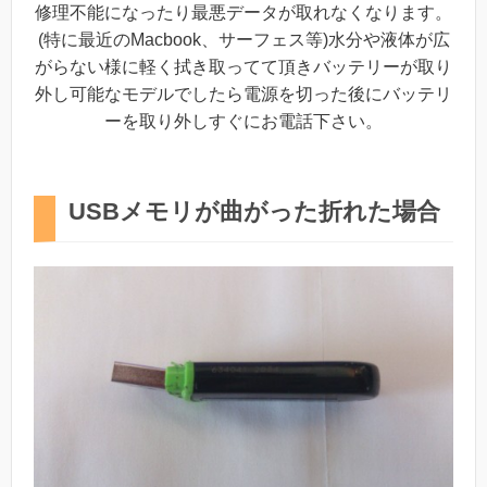
修理不能になったり最悪データが取れなくなります。
(特に最近のMacbook、サーフェス等)水分や液体が広
がらない様に軽く拭き取ってて頂きバッテリーが取り
外し可能なモデルでしたら電源を切った後にバッテリ
ーを取り外しすぐにお電話下さい。
USBメモリが曲がった折れた場合