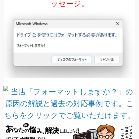
ッセージ。