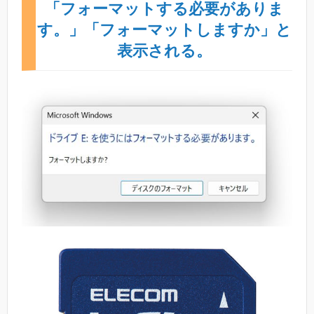
「フォーマットする必要がありま
す。」「フォーマットしますか」と
表示される。