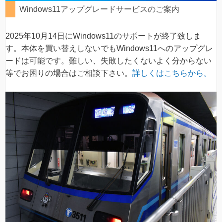
Windows11アップグレードサービスのご案内
2025年10月14日にWindows11のサポートが終了致しま
す。本体を買い替えしないでもWindows11へのアップグレ
ードは可能です。難しい、失敗したくないよく分からない
等でお困りの場合はご相談下さい。
詳しくはこちらから。