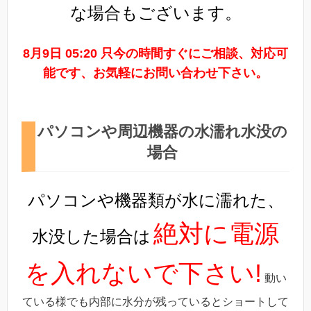
な場合もございます。
8月9日 05:20 只今の時間すぐにご相談、対応可
能です、お気軽にお問い合わせ下さい。
パソコンや周辺機器の水濡れ水没の
場合
パソコンや機器類が水に濡れた、
絶対に電源
水没した場合は
を入れないで下さい!
動い
ている様でも内部に水分が残っているとショートして