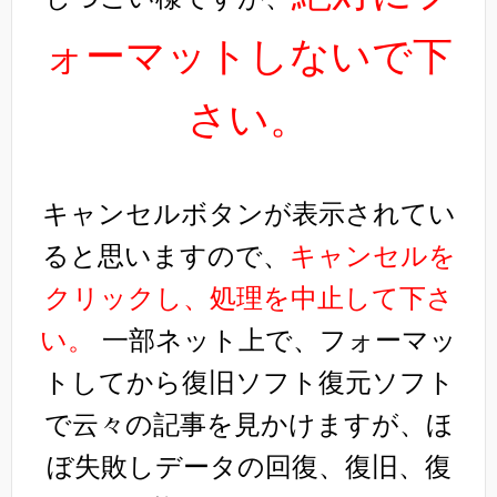
ォーマットしないで下
さい。
キャンセルボタンが表示されてい
ると思いますので、
キャンセルを
クリックし、処理を中止して下さ
い。
一部ネット上で、フォーマッ
トしてから復旧ソフト復元ソフト
で云々の記事を見かけますが、ほ
ぼ失敗しデータの回復、復旧、復