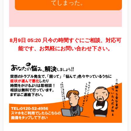
てしまった。
8月9日 05:20 只今の時間すぐにご相談、対応可
能です、お気軽にお問い合わせ下さい。