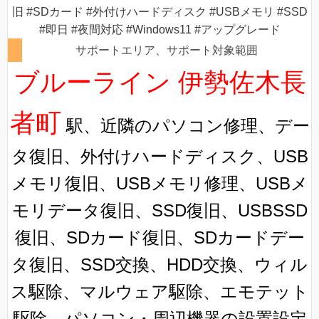
旧 #SDカード #外付けハードディスク #USBメモリ #SSD
#即日 #夜間対応 #Windows11 #アップグレード
サポートエリア、サポート対象範囲
ブルーライン 伊勢佐木長
者町
駅、近隣のパソコン修理、デー
タ復旧、外付けハードディスク、USB
メモリ復旧、USBメモリ修理、USBメ
モリデータ復旧、SSD復旧、USBSSD
復旧、SDカード復旧、SDカードデー
タ復旧、SSD交換、HDD交換、ウィル
ス駆除、マルウェア駆除、エモテット
駆除、パソコン・周辺機器の設置設定