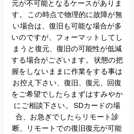
元が不可能となるケースがありま
す。
この時点で物理的に故障が無
い場合は、復旧も可能な場合が多
いのですが、フォーマットしてし
まうと復元、復旧の可能性が低減
する場合がございます。
状態の把
握をしないままに作業をする事は
お控え下さい、復旧、復元、回復
をご希望でしたらまずはすみやか
にご相談下さい。
SDカードの場
合、お急ぎでしたらリモート診
断、リモートでの復旧復元が可能