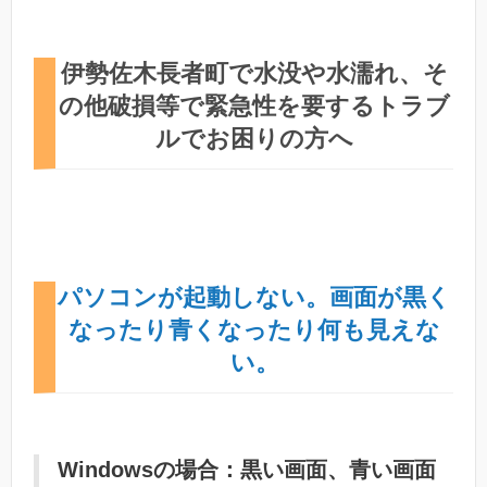
伊勢佐木長者町で水没や水濡れ、そ
の他破損等で緊急性を要するトラブ
ルでお困りの方へ
パソコンが起動しない。画面が黒く
なったり青くなったり何も見えな
い。
Windowsの場合：黒い画面、青い画面