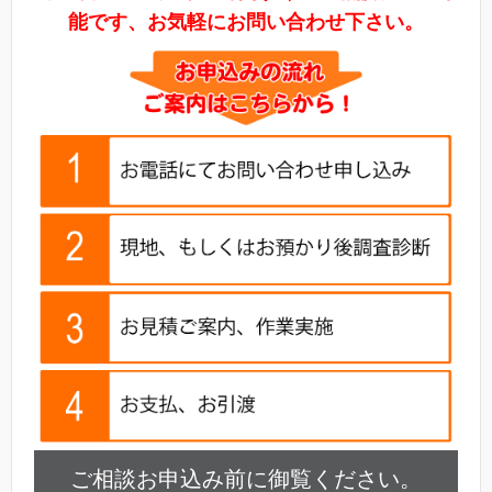
能です、お気軽にお問い合わせ下さい。
ご相談お申込み前に御覧ください。