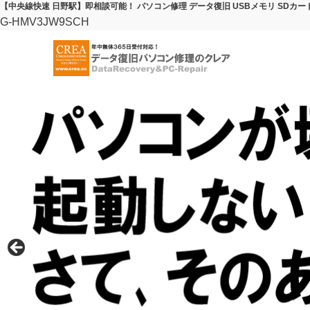
【中央線快速 日野駅】即相談可能！ パソコン修理 データ復旧 USBメモリ SDカー
G-HMV3JW9SCH