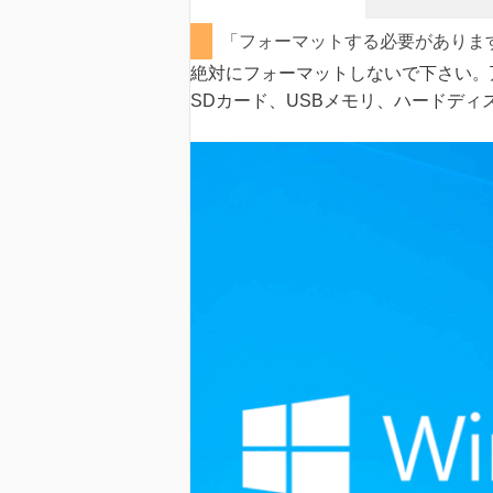
「フォーマットする必要がありま
絶対にフォーマットしないで下さい。
SDカード、USBメモリ、ハードディ