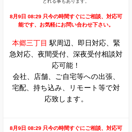
とれる事もあります。
8月9日 08:29 只今の時間すぐにご相談、対応可
能です、お気軽にお問い合わせ下さい。
本郷三丁目
駅周辺、即日対応、緊
急対応、夜間受付、深夜受付相談対
応可能！
会社、店舗、ご自宅等への出張、
宅配、持ち込み、リモート等で対
応致します。
8月9日 08:29 只今の時間すぐにご相談、対応可