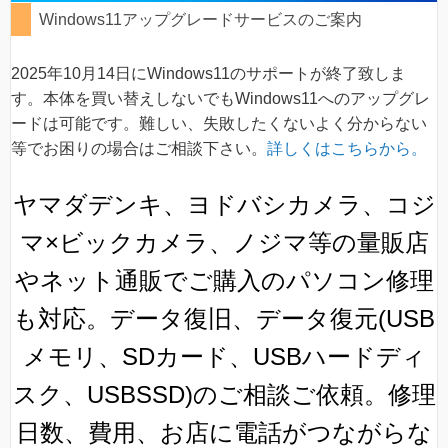
Windows11アップグレードサービスのご案内
2025年10月14日にWindows11のサポートが終了致しま
す。本体を買い替えしないでもWindows11へのアップグレ
ードは可能です。難しい、失敗したくないよく分からない
等でお困りの場合はご相談下さい。
詳しくはこちらから。
ヤマダデンキ、ヨドバシカメラ、コジ
マ×ビックカメラ、ノジマ等の量販店
やネット通販でご購入のパソコン修理
も対応。データ復旧、データ復元(USB
メモリ、SDカード、USBハードディ
スク、USBSSD)のご相談ご依頼。修理
日数、費用、お店に電話がつながらな