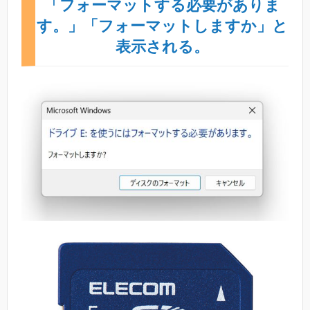
「フォーマットする必要がありま
す。」「フォーマットしますか」と
表示される。