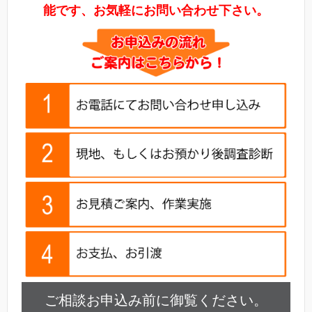
能です、お気軽にお問い合わせ下さい。
ご相談お申込み前に御覧ください。