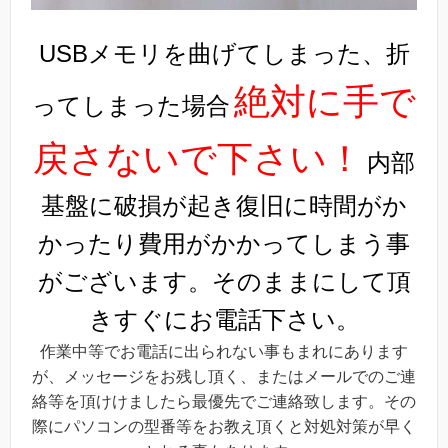
USBメモリを曲げてしまった、折
絶対に手で
ってしまった場合
戻さないで下さい！
内部
基盤に破損が起き復旧に時間がか
かったり費用がかかってしまう事
がございます。そのままにして頂
きすぐにお電話下さい。
作業中等でお電話に出られない事もまれにあります
が、メッセージをお残し頂く、またはメールでのご連
絡等を頂けけましたら最優先でご連絡致します。その
際にパソコンの型番等をお教え頂くと対処対策が早く