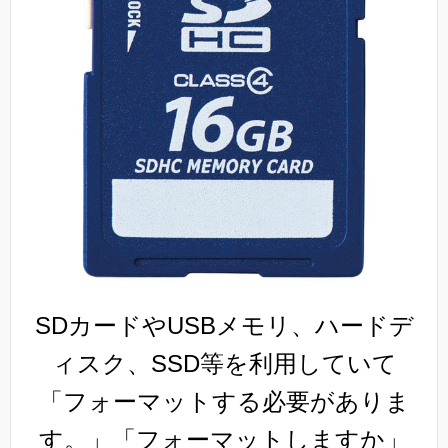
SDカードやUSBメモリ、ハードデ
ィスク、SSD等を利用していて
「フォーマットする必要がありま
す。」「フォーマットしますか」