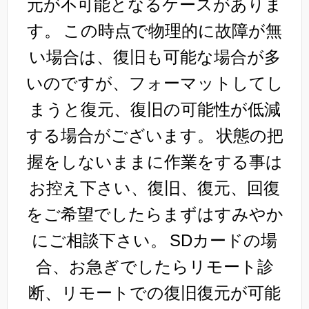
元が不可能となるケースがありま
す。
この時点で物理的に故障が無
い場合は、復旧も可能な場合が多
いのですが、フォーマットしてし
まうと復元、復旧の可能性が低減
する場合がございます。
状態の把
握をしないままに作業をする事は
お控え下さい、復旧、復元、回復
をご希望でしたらまずはすみやか
にご相談下さい。
SDカードの場
合、お急ぎでしたらリモート診
断、リモートでの復旧復元が可能