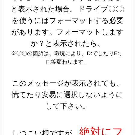
と表示された場合。
ドライブ〇〇:
を使うにはフォーマットする必要
があります。フォーマットします
か？と表示されたら、
※〇〇の箇所は、環境により、D:でしたりE:、
F:等変わります。
このメッセージが表示されても、
慌てたり安易に選択しないように
して下さい。
絶対にフ
しつこい様ですが、