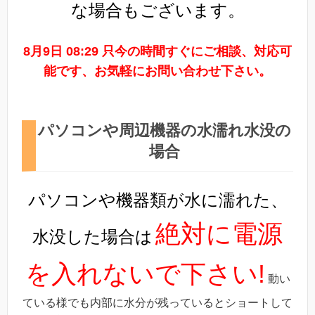
な場合もございます。
8月9日 08:29 只今の時間すぐにご相談、対応可
能です、お気軽にお問い合わせ下さい。
パソコンや周辺機器の水濡れ水没の
場合
パソコンや機器類が水に濡れた、
絶対に電源
水没した場合は
を入れないで下さい!
動い
ている様でも内部に水分が残っているとショートして