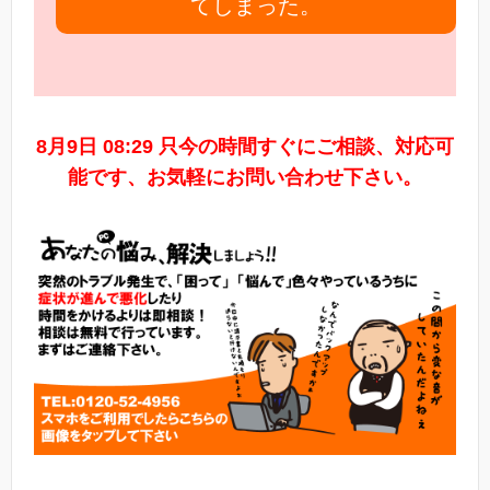
てしまった。
8月9日 08:29 只今の時間すぐにご相談、対応可
能です、お気軽にお問い合わせ下さい。