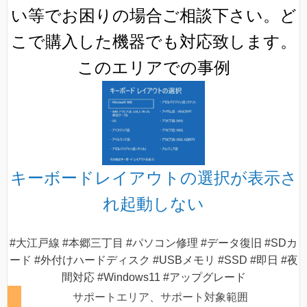
い等でお困りの場合ご相談下さい。ど
こで購入した機器でも対応致します。
このエリアでの事例
キーボードレイアウトの選択が表示さ
れ起動しない
#大江戸線 #本郷三丁目 #パソコン修理 #データ復旧 #SDカ
ード #外付けハードディスク #USBメモリ #SSD #即日 #夜
間対応 #Windows11 #アップグレード
サポートエリア、サポート対象範囲