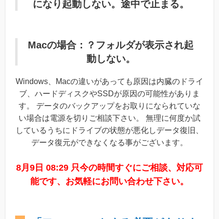
になり起動しない。途中で止まる。
Macの場合：？フォルダが表示され起
動しない。
Windows、Macの違いがあっても原因は内臓のドライ
ブ、ハードディスクやSSDが原因の可能性がありま
す。 データのバックアップをお取りになられていな
い場合は電源を切りご相談下さい。 無理に何度か試
しているうちにドライブの状態が悪化しデータ復旧、
データ復元ができなくなる事がございます。
8月9日 08:29 只今の時間すぐにご相談、対応可
能です、お気軽にお問い合わせ下さい。