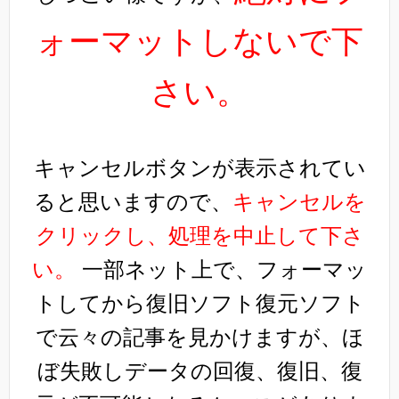
ォーマットしないで下
さい。
キャンセルボタンが表示されてい
ると思いますので、
キャンセルを
クリックし、処理を中止して下さ
い。
一部ネット上で、フォーマッ
トしてから復旧ソフト復元ソフト
で云々の記事を見かけますが、ほ
ぼ失敗しデータの回復、復旧、復