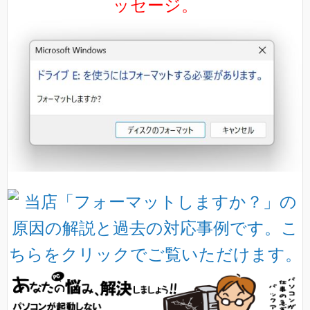
ッセージ。