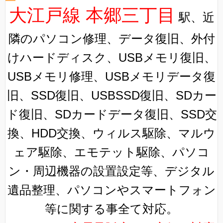
大江戸線 本郷三丁目
駅、近
隣のパソコン修理、データ復旧、外付
けハードディスク、USBメモリ復旧、
USBメモリ修理、USBメモリデータ復
旧、SSD復旧、USBSSD復旧、SDカー
ド復旧、SDカードデータ復旧、SSD交
換、HDD交換、ウィルス駆除、マルウ
ェア駆除、エモテット駆除、パソコ
ン・周辺機器の設置設定等、デジタル
遺品整理、パソコンやスマートフォン
等に関する事全て対応。