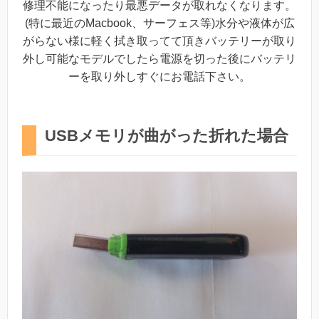
修理不能になったり最悪データが取れなくなります。
(特に最近のMacbook、サーフェス等)水分や液体が広
がらない様に軽く拭き取ってて頂きバッテリーが取り
外し可能なモデルでしたら電源を切った後にバッテリ
ーを取り外しすぐにお電話下さい。
USBメモリが曲がった折れた場合