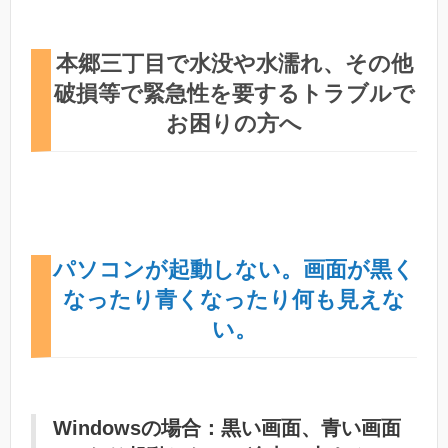
本郷三丁目で水没や水濡れ、その他
破損等で緊急性を要するトラブルで
お困りの方へ
パソコンが起動しない。画面が黒く
なったり青くなったり何も見えな
い。
Windowsの場合：黒い画面、青い画面