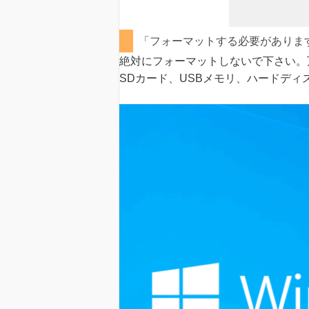
「フォーマットする必要がありま
絶対にフォーマットしないで下さい。
SDカード、USBメモリ、ハードディ