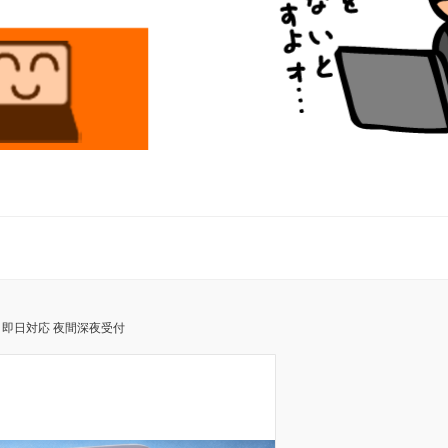
 即日対応 夜間深夜受付