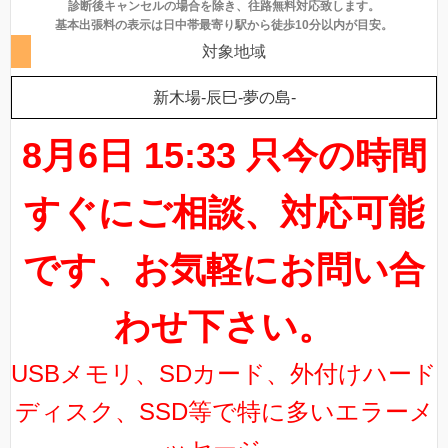
診断後キャンセルの場合を除き、往路無料対応致します。
基本出張料の表示は日中帯最寄り駅から徒歩10分以内が目安。
対象地域
新木場-辰巳-夢の島-
8月6日 15:33 只今の時間
すぐにご相談、対応可能
です、お気軽にお問い合
わせ下さい。
USBメモリ、SDカード、外付けハード
ディスク、SSD等で特に多いエラーメ