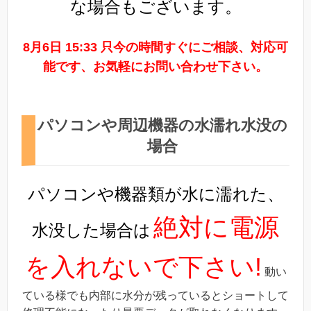
な場合もございます。
8月6日 15:33 只今の時間すぐにご相談、対応可
能です、お気軽にお問い合わせ下さい。
パソコンや周辺機器の水濡れ水没の
場合
パソコンや機器類が水に濡れた、
絶対に電源
水没した場合は
を入れないで下さい!
動い
ている様でも内部に水分が残っているとショートして