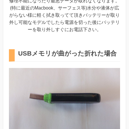
修理不能になったり最悪データが取れなくなります。
(特に最近のMacbook、サーフェス等)水分や液体が広
がらない様に軽く拭き取ってて頂きバッテリーが取り
外し可能なモデルでしたら電源を切った後にバッテリ
ーを取り外しすぐにお電話下さい。
USBメモリが曲がった折れた場合