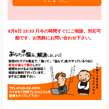
8月6日 15:33 只今の時間すぐにご相談、対応可
能です、お気軽にお問い合わせ下さい。