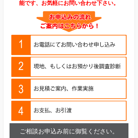
能です、お気軽にお問い合わせ下さい。
ご相談お申込み前に御覧ください。