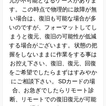
元が不可能となるケースがありま
す。
この時点で物理的に故障が無
い場合は、復旧も可能な場合が多
いのですが、フォーマットしてし
まうと復元、復旧の可能性が低減
する場合がございます。
状態の把
握をしないままに作業をする事は
お控え下さい、復旧、復元、回復
をご希望でしたらまずはすみやか
にご相談下さい。
SDカードの場
合、お急ぎでしたらリモート診
断、リモートでの復旧復元が可能