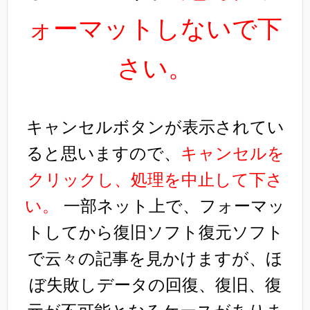
ォーマットしないで下
さい。
キャンセルボタンが表示されてい
ると思いますので、
キャンセルを
クリックし、処理を中止して下さ
い。
一部ネット上で、フォーマッ
トしてから復旧ソフト復元ソフト
で云々の記事を見かけますが、ほ
ぼ失敗しデータの回復、復旧、復