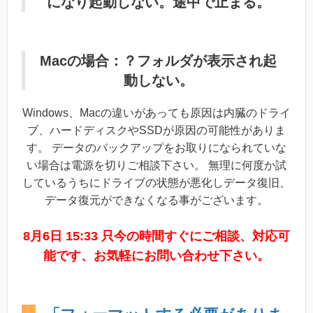
になり起動しない。途中で止まる。
Macの場合：？フォルダが表示され起
動しない。
Windows、Macの違いがあっても原因は内臓のドライ
ブ、ハードディスクやSSDが原因の可能性がありま
す。 データのバックアップをお取りになられていな
い場合は電源を切りご相談下さい。 無理に何度か試
しているうちにドライブの状態が悪化しデータ復旧、
データ復元ができなくなる事がございます。
8月6日 15:33 只今の時間すぐにご相談、対応可
能です、お気軽にお問い合わせ下さい。