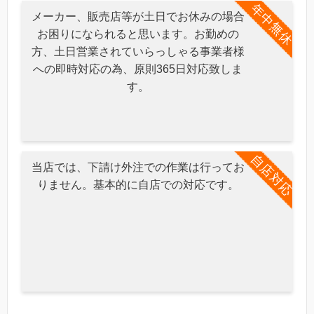
年中無休
メーカー、販売店等が土日でお休みの場合
お困りになられると思います。お勤めの
方、土日営業されていらっしゃる事業者様
への即時対応の為、原則365日対応致しま
す。
自店対応
当店では、下請け外注での作業は行ってお
りません。基本的に自店での対応です。