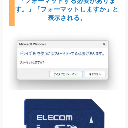
「フォーマットする必要がありま
す。」「フォーマットしますか」と
表示される。