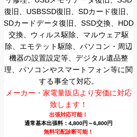
復旧、USBSSD復旧、SDカード復旧、
SDカードデータ復旧、SSD交換、HDD
交換、ウィルス駆除、マルウェア駆
除、エモテット駆除、パソコン・周辺
機器の設置設定等、デジタル遺品整
理、パソコンやスマートフォン等に関
する事全て対応。
メーカー・家電量販店より安価に対応
致します！
出張対応可能！
通常基本出張料：4,800円～6,800円
無料宅配診断可能！