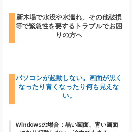
新木場で水没や水濡れ、その他破損
等で緊急性を要するトラブルでお困
りの方へ
パソコンが起動しない。画面が黒く
なったり青くなったり何も見えな
い。
Windowsの場合：黒い画面、青い画面