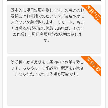
即日対応
基本的に即日対応を致します。お急ぎのお
客様にはお電話でのヒアリング後速やかに
スタッフが急行致します。リモート、もし
くは現地対応可能な状態であれば、そのま
ま作業し、即日利用可能な状態に致しま
す。
事前見積
診断後に必ず見積をご案内の上作業を致し
ます。もちろん、ご相談時に概算をお聞き
になられた上でのご依頼も可能です。