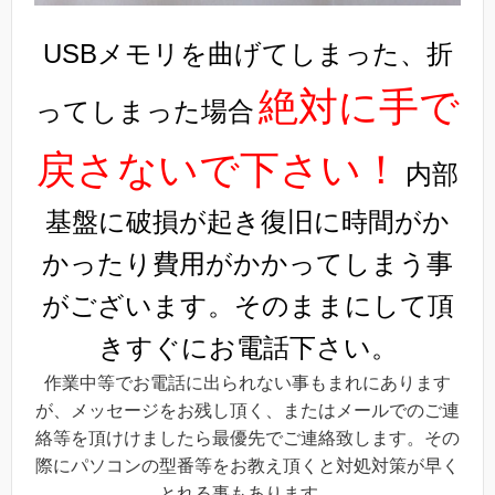
USBメモリを曲げてしまった、折
絶対に手で
ってしまった場合
戻さないで下さい！
内部
基盤に破損が起き復旧に時間がか
かったり費用がかかってしまう事
がございます。そのままにして頂
きすぐにお電話下さい。
作業中等でお電話に出られない事もまれにあります
が、メッセージをお残し頂く、またはメールでのご連
絡等を頂けけましたら最優先でご連絡致します。その
際にパソコンの型番等をお教え頂くと対処対策が早く
とれる事もあります。