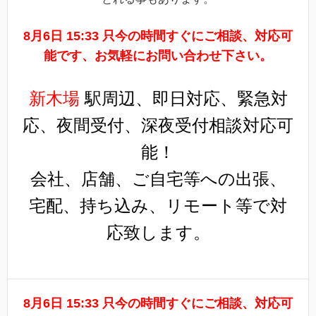
8月6日 15:33 只今の時間すぐにご相談、対応可
能です、お気軽にお問い合わせ下さい。
新木場
駅周辺、即日対応、緊急対
応、夜間受付、深夜受付相談対応可
能！
会社、店舗、ご自宅等への出張、
宅配、持ち込み、リモート等で対
応致します。
8月6日 15:33 只今の時間すぐにご相談、対応可