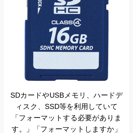
SDカードやUSBメモリ、ハードデ
ィスク、SSD等を利用していて
「フォーマットする必要がありま
す。」「フォーマットしますか」