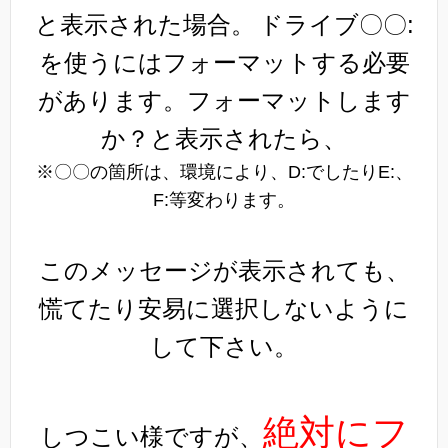
と表示された場合。
ドライブ〇〇:
を使うにはフォーマットする必要
があります。フォーマットします
か？と表示されたら、
※〇〇の箇所は、環境により、D:でしたりE:、
F:等変わります。
このメッセージが表示されても、
慌てたり安易に選択しないように
して下さい。
絶対にフ
しつこい様ですが、