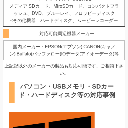
メディア:SDカード、MiroSDカード、コンパクトフラ
ッシュ、DVD、ブルーレイ、フロッピーディスク
<その他機器：ハードディスク、ムービーレコーダー
対応可能周辺機器メーカー
国内メーカー：EPSON(エプソン),CANON(キャノ
ン),Buffalo(バッファロー)IOデータ(アイオーデータ)等
上記記以外のメーカーの製品も対応可能です、ご相談下さ
い。
パソコン・USBメモリ・SDカー
ド・ハードディスク等の対応事例