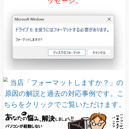
ッセージ。