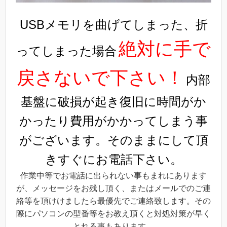
USBメモリを曲げてしまった、折
絶対に手で
ってしまった場合
戻さないで下さい！
内部
基盤に破損が起き復旧に時間がか
かったり費用がかかってしまう事
がございます。そのままにして頂
きすぐにお電話下さい。
作業中等でお電話に出られない事もまれにあります
が、メッセージをお残し頂く、またはメールでのご連
絡等を頂けけましたら最優先でご連絡致します。その
際にパソコンの型番等をお教え頂くと対処対策が早く
とれる事もあります。