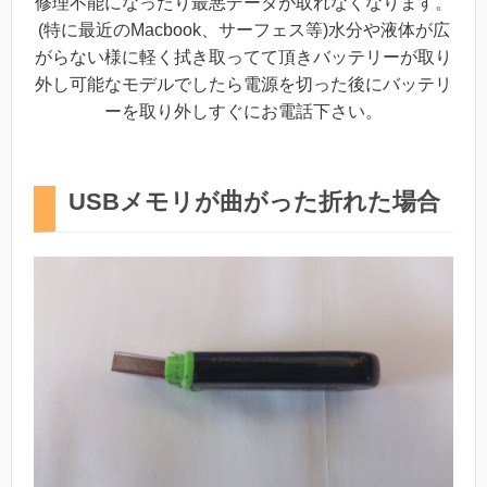
修理不能になったり最悪データが取れなくなります。
(特に最近のMacbook、サーフェス等)水分や液体が広
がらない様に軽く拭き取ってて頂きバッテリーが取り
外し可能なモデルでしたら電源を切った後にバッテリ
ーを取り外しすぐにお電話下さい。
USBメモリが曲がった折れた場合