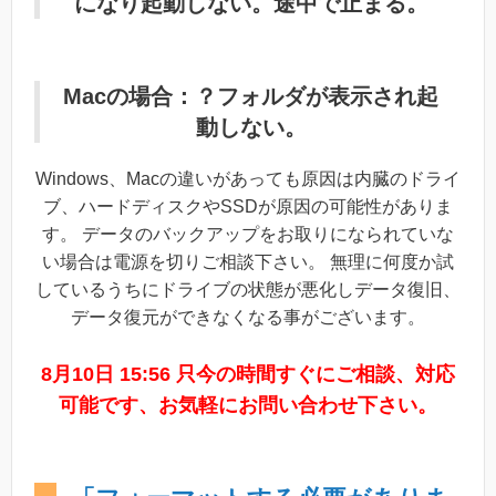
になり起動しない。途中で止まる。
Macの場合：？フォルダが表示され起
動しない。
Windows、Macの違いがあっても原因は内臓のドライ
ブ、ハードディスクやSSDが原因の可能性がありま
す。 データのバックアップをお取りになられていな
い場合は電源を切りご相談下さい。 無理に何度か試
しているうちにドライブの状態が悪化しデータ復旧、
データ復元ができなくなる事がございます。
8月10日 15:56 只今の時間すぐにご相談、対応
可能です、お気軽にお問い合わせ下さい。