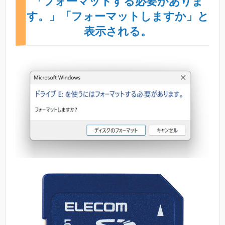
「フォーマットする必要がありま
す。」「フォーマットしますか」と
表示される。