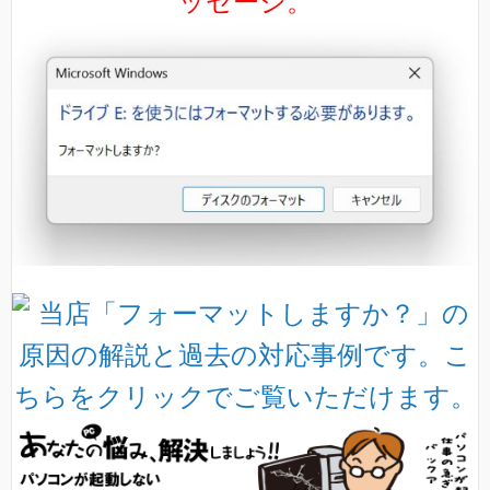
ッセージ。