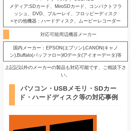
メディア:SDカード、MiroSDカード、コンパクトフラ
ッシュ、DVD、ブルーレイ、フロッピーディスク
<その他機器：ハードディスク、ムービーレコーダー
対応可能周辺機器メーカー
国内メーカー：EPSON(エプソン),CANON(キャノ
ン),Buffalo(バッファロー)IOデータ(アイオーデータ)等
上記記以外のメーカーの製品も対応可能です、ご相談下さ
い。
パソコン・USBメモリ・SDカー
ド・ハードディスク等の対応事例