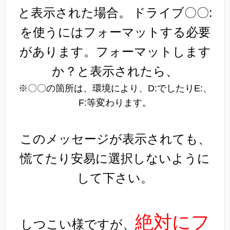
と表示された場合。
ドライブ〇〇:
を使うにはフォーマットする必要
があります。フォーマットします
か？と表示されたら、
※〇〇の箇所は、環境により、D:でしたりE:、
F:等変わります。
このメッセージが表示されても、
慌てたり安易に選択しないように
して下さい。
絶対にフ
しつこい様ですが、