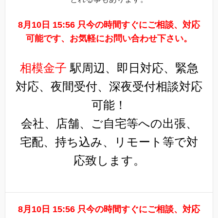
8月10日 15:56 只今の時間すぐにご相談、対応
可能です、お気軽にお問い合わせ下さい。
相模金子
駅周辺、即日対応、緊急
対応、夜間受付、深夜受付相談対応
可能！
会社、店舗、ご自宅等への出張、
宅配、持ち込み、リモート等で対
応致します。
8月10日 15:56 只今の時間すぐにご相談、対応