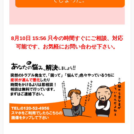
8月10日 15:56 只今の時間すぐにご相談、対応
可能です、お気軽にお問い合わせ下さい。