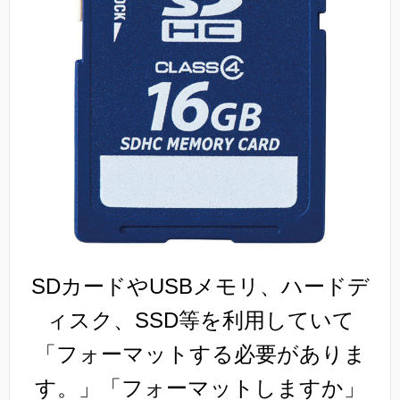
SDカードやUSBメモリ、ハードデ
ィスク、SSD等を利用していて
「フォーマットする必要がありま
す。」「フォーマットしますか」