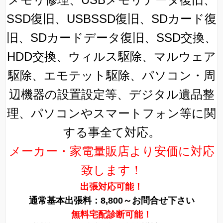
SSD復旧、USBSSD復旧、SDカード復
旧、SDカードデータ復旧、SSD交換、
HDD交換、ウィルス駆除、マルウェア
駆除、エモテット駆除、パソコン・周
辺機器の設置設定等、デジタル遺品整
理、パソコンやスマートフォン等に関
する事全て対応。
メーカー・家電量販店より安価に対応
致します！
出張対応可能！
通常基本出張料：8,800～お問合せ下さい
無料宅配診断可能！