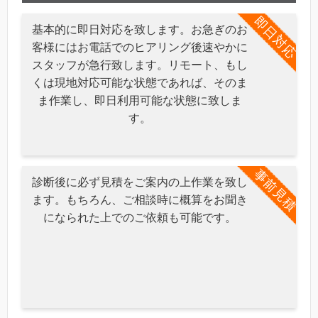
即日対応
基本的に即日対応を致します。お急ぎのお
客様にはお電話でのヒアリング後速やかに
スタッフが急行致します。リモート、もし
くは現地対応可能な状態であれば、そのま
ま作業し、即日利用可能な状態に致しま
す。
事前見積
診断後に必ず見積をご案内の上作業を致し
ます。もちろん、ご相談時に概算をお聞き
になられた上でのご依頼も可能です。