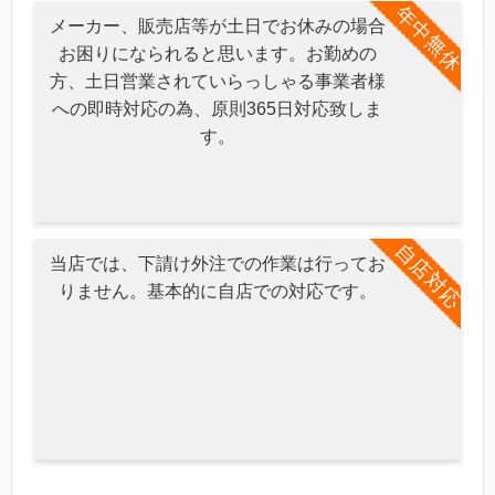
年中無休
メーカー、販売店等が土日でお休みの場合
お困りになられると思います。お勤めの
方、土日営業されていらっしゃる事業者様
への即時対応の為、原則365日対応致しま
す。
自店対応
当店では、下請け外注での作業は行ってお
りません。基本的に自店での対応です。