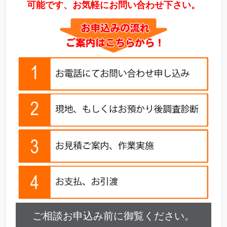
可能です、お気軽にお問い合わせ下さい。
ご相談お申込み前に御覧ください。