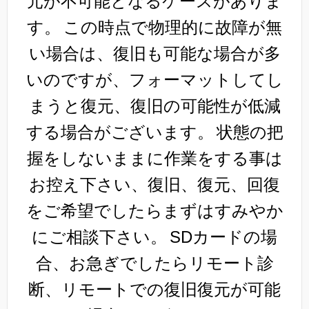
元が不可能となるケースがありま
す。
この時点で物理的に故障が無
い場合は、復旧も可能な場合が多
いのですが、フォーマットしてし
まうと復元、復旧の可能性が低減
する場合がございます。
状態の把
握をしないままに作業をする事は
お控え下さい、復旧、復元、回復
をご希望でしたらまずはすみやか
にご相談下さい。
SDカードの場
合、お急ぎでしたらリモート診
断、リモートでの復旧復元が可能