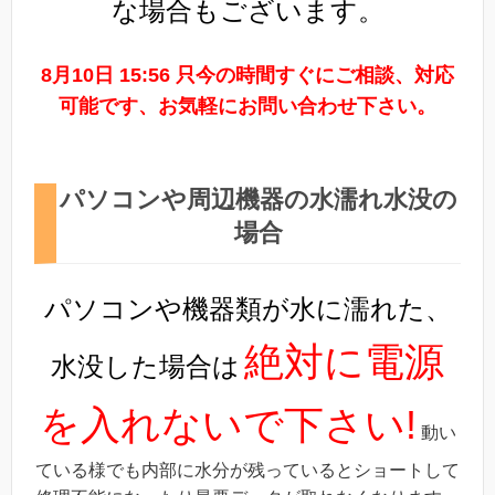
な場合もございます。
8月10日 15:56 只今の時間すぐにご相談、対応
可能です、お気軽にお問い合わせ下さい。
パソコンや周辺機器の水濡れ水没の
場合
パソコンや機器類が水に濡れた、
絶対に電源
水没した場合は
を入れないで下さい!
動い
ている様でも内部に水分が残っているとショートして