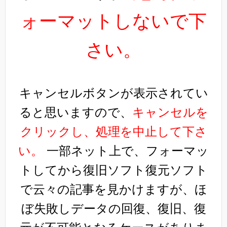
ォーマットしないで下
さい。
キャンセルボタンが表示されてい
ると思いますので、
キャンセルを
クリックし、処理を中止して下さ
い。
一部ネット上で、フォーマッ
トしてから復旧ソフト復元ソフト
で云々の記事を見かけますが、ほ
ぼ失敗しデータの回復、復旧、復