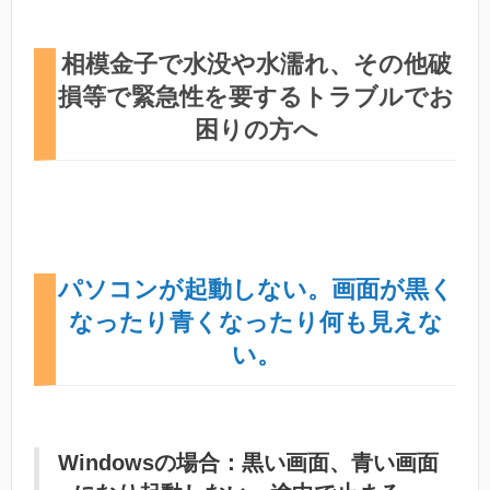
相模金子で水没や水濡れ、その他破
損等で緊急性を要するトラブルでお
困りの方へ
パソコンが起動しない。画面が黒く
なったり青くなったり何も見えな
い。
Windowsの場合：黒い画面、青い画面