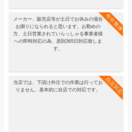
年中無休
メーカー、販売店等が土日でお休みの場合
お困りになられると思います。お勤めの
方、土日営業されていらっしゃる事業者様
への即時対応の為、原則365日対応致しま
す。
自店対応
当店では、下請け外注での作業は行ってお
りません。基本的に自店での対応です。