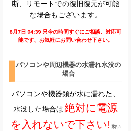
断、リモートでの復旧復元が可能
な場合もございます。
8月7日 04:39 只今の時間すぐにご相談、対応可
能です、お気軽にお問い合わせ下さい。
パソコンや周辺機器の水濡れ水没の
場合
パソコンや機器類が水に濡れた、
絶対に電源
水没した場合は
を入れないで下さい!
動い