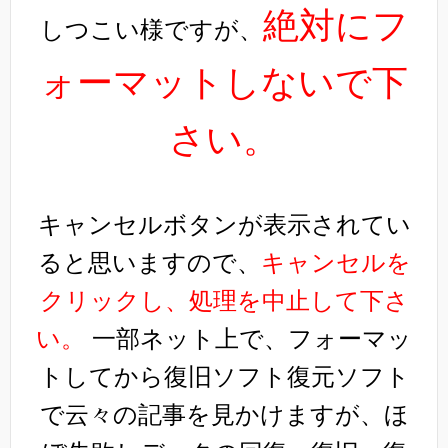
絶対にフ
しつこい様ですが、
ォーマットしないで下
さい。
キャンセルボタンが表示されてい
ると思いますので、
キャンセルを
クリックし、処理を中止して下さ
い。
一部ネット上で、フォーマッ
トしてから復旧ソフト復元ソフト
で云々の記事を見かけますが、ほ