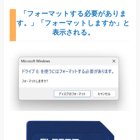
「フォーマットする必要がありま
す。」「フォーマットしますか」と
表示される。