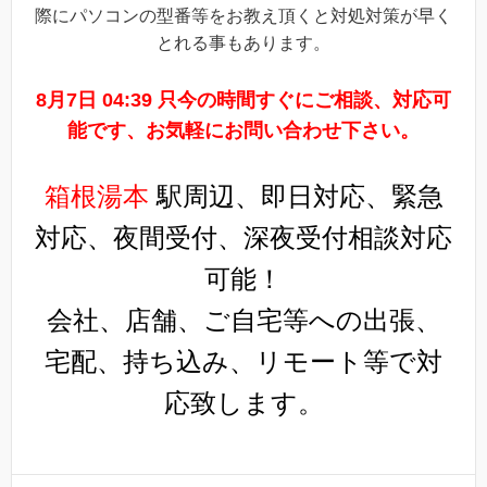
際にパソコンの型番等をお教え頂くと対処対策が早く
とれる事もあります。
8月7日 04:39 只今の時間すぐにご相談、対応可
能です、お気軽にお問い合わせ下さい。
箱根湯本
駅周辺、即日対応、緊急
対応、夜間受付、深夜受付相談対応
可能！
会社、店舗、ご自宅等への出張、
宅配、持ち込み、リモート等で対
応致します。