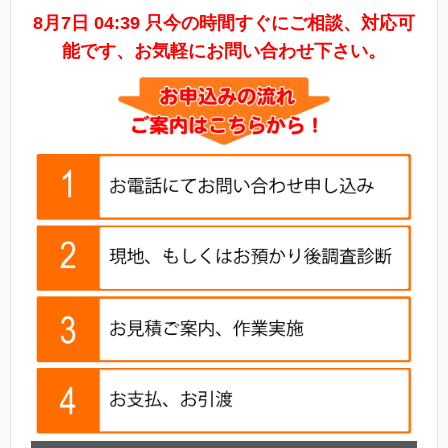
8月7日 04:39 只今の時間すぐにご相談、対応可
能です、お気軽にお問い合わせ下さい。