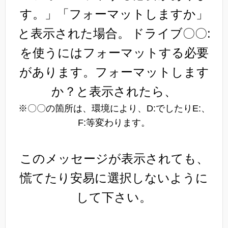
す。」「フォーマットしますか」
と表示された場合。
ドライブ〇〇:
を使うにはフォーマットする必要
があります。フォーマットします
か？と表示されたら、
※〇〇の箇所は、環境により、D:でしたりE:、
F:等変わります。
このメッセージが表示されても、
慌てたり安易に選択しないように
して下さい。