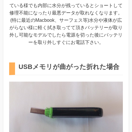
ている様でも内部に水分が残っているとショートして
修理不能になったり最悪データが取れなくなります。
(特に最近のMacbook、サーフェス等)水分や液体が広
がらない様に軽く拭き取ってて頂きバッテリーが取り
外し可能なモデルでしたら電源を切った後にバッテリ
ーを取り外しすぐにお電話下さい。
USBメモリが曲がった折れた場合