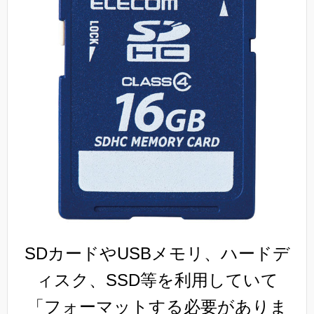
SDカードやUSBメモリ、ハードデ
ィスク、SSD等を利用していて
「フォーマットする必要がありま