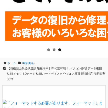
ホーム
/
神奈川県
/
【箱根登山鉄道鉄道線 箱根湯本】即相談可能！ パソコン修理 データ復旧
USBメモリ SDカード USBハードディスク ウィルス駆除 即日対応 夜間深夜
受付