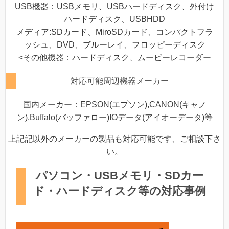
USB機器：USBメモリ、USBハードディスク、外付け
ハードディスク、USBHDD
メディア:SDカード、MiroSDカード、コンパクトフラ
ッシュ、DVD、ブルーレイ、フロッピーディスク
<その他機器：ハードディスク、ムービーレコーダー
対応可能周辺機器メーカー
国内メーカー：EPSON(エプソン),CANON(キャノ
ン),Buffalo(バッファロー)IOデータ(アイオーデータ)等
上記記以外のメーカーの製品も対応可能です、ご相談下さ
い。
パソコン・USBメモリ・SDカー
ド・ハードディスク等の対応事例