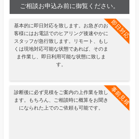
ご相談お申込み前に御覧ください。
即日対応
基本的に即日対応を致します。お急ぎのお
客様にはお電話でのヒアリング後速やかに
スタッフが急行致します。リモート、もし
くは現地対応可能な状態であれば、そのま
ま作業し、即日利用可能な状態に致しま
す。
事前見積
診断後に必ず見積をご案内の上作業を致し
ます。もちろん、ご相談時に概算をお聞き
になられた上でのご依頼も可能です。