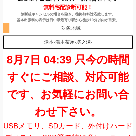
無料宅配診断可能！
診断後キャンセルの場合を除き、往路無料対応致します。
基本出張料の表示は日中帯最寄り駅から徒歩10分以内が目安。
対象地域
湯本-湯本茶屋-塔之澤-
8月7日 04:39 只今の時間
すぐにご相談、対応可能
です、お気軽にお問い合
わせ下さい。
USBメモリ、SDカード、外付けハード