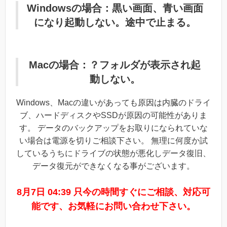
Windowsの場合：黒い画面、青い画面
になり起動しない。途中で止まる。
Macの場合：？フォルダが表示され起
動しない。
Windows、Macの違いがあっても原因は内臓のドライ
ブ、ハードディスクやSSDが原因の可能性がありま
す。 データのバックアップをお取りになられていな
い場合は電源を切りご相談下さい。 無理に何度か試
しているうちにドライブの状態が悪化しデータ復旧、
データ復元ができなくなる事がございます。
8月7日 04:39 只今の時間すぐにご相談、対応可
能です、お気軽にお問い合わせ下さい。