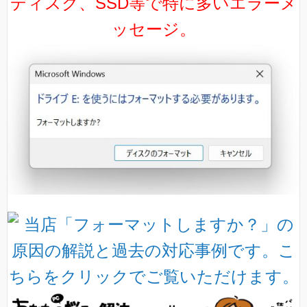
ディスク、SSD等で特に多いエラーメ
ッセージ。