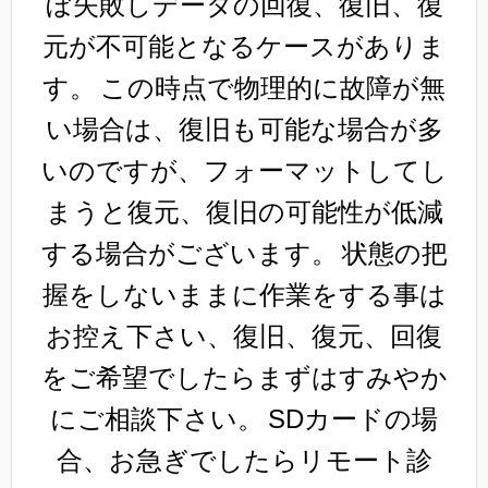
ぼ失敗しデータの回復、復旧、復
元が不可能となるケースがありま
す。
この時点で物理的に故障が無
い場合は、復旧も可能な場合が多
いのですが、フォーマットしてし
まうと復元、復旧の可能性が低減
する場合がございます。
状態の把
握をしないままに作業をする事は
お控え下さい、復旧、復元、回復
をご希望でしたらまずはすみやか
にご相談下さい。
SDカードの場
合、お急ぎでしたらリモート診