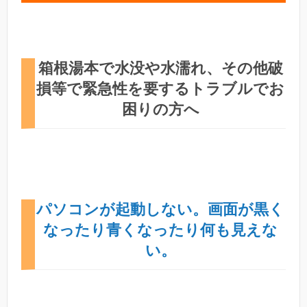
箱根湯本で水没や水濡れ、その他破
損等で緊急性を要するトラブルでお
困りの方へ
パソコンが起動しない。画面が黒く
なったり青くなったり何も見えな
い。