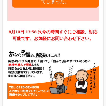
てしまった。
8月10日 13:58 只今の時間すぐにご相談、対応
可能です、お気軽にお問い合わせ下さい。