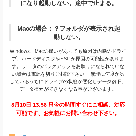
になり起動しない。途中で止まる。
Macの場合：？フォルダが表示され起
動しない。
Windows、Macの違いがあっても原因は内臓のドライ
ブ、ハードディスクやSSDが原因の可能性がありま
す。 データのバックアップをお取りになられていな
い場合は電源を切りご相談下さい。 無理に何度か試
しているうちにドライブの状態が悪化しデータ復旧、
データ復元ができなくなる事がございます。
8月10日 13:58 只今の時間すぐにご相談、対応
可能です、お気軽にお問い合わせ下さい。