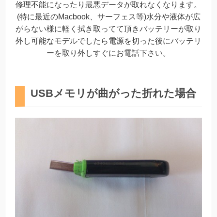
修理不能になったり最悪データが取れなくなります。
(特に最近のMacbook、サーフェス等)水分や液体が広
がらない様に軽く拭き取ってて頂きバッテリーが取り
外し可能なモデルでしたら電源を切った後にバッテリ
ーを取り外しすぐにお電話下さい。
USBメモリが曲がった折れた場合