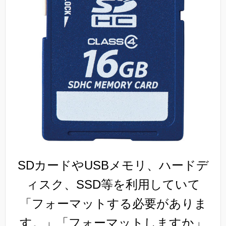
SDカードやUSBメモリ、ハードデ
ィスク、SSD等を利用していて
「フォーマットする必要がありま
す。」「フォーマットしますか」