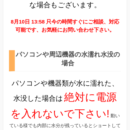
な場合もございます。
8月10日 13:58 只今の時間すぐにご相談、対応
可能です、お気軽にお問い合わせ下さい。
パソコンや周辺機器の水濡れ水没の
場合
パソコンや機器類が水に濡れた、
絶対に電源
水没した場合は
を入れないで下さい!
動い
ている様でも内部に水分が残っているとショートして