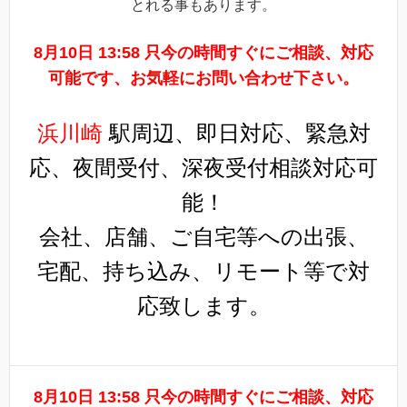
とれる事もあります。
8月10日 13:58 只今の時間すぐにご相談、対応
可能です、お気軽にお問い合わせ下さい。
浜川崎
駅周辺、即日対応、緊急対
応、夜間受付、深夜受付相談対応可
能！
会社、店舗、ご自宅等への出張、
宅配、持ち込み、リモート等で対
応致します。
8月10日 13:58 只今の時間すぐにご相談、対応