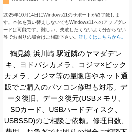
2025年10月14日にWindows11のサポートが終了致しま
す。本体を買い替えしないでもWindows11へのアップグレ
ードは可能です。難しい、失敗したくないよく分からない
等でお困りの場合はご相談下さい。
詳しくはこちらから。
鶴見線 浜川崎 駅近隣のヤマダデン
キ、ヨドバシカメラ、コジマ×ビック
カメラ、ノジマ等の量販店やネット通
販でご購入のパソコン修理も対応。デ
ータ復旧、データ復元(USBメモリ、
SDカード、USBハードディスク、
USBSSD)のご相談ご依頼。修理日数、
費用、お急ぎでお困りの場合ご相談下