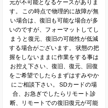
元が不可能となるケースがありま
す。
この時点で物理的に故障が無
い場合は、復旧も可能な場合が多
いのですが、フォーマットしてし
まうと復元、復旧の可能性が低減
する場合がございます。
状態の把
握をしないままに作業をする事は
お控え下さい、復旧、復元、回復
をご希望でしたらまずはすみやか
にご相談下さい。
SDカードの場
合、お急ぎでしたらリモート診
断、リモートでの復旧復元が可能