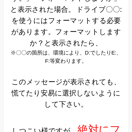
と表示された場合。
ドライブ〇〇:
を使うにはフォーマットする必要
があります。フォーマットします
か？と表示されたら、
※〇〇の箇所は、環境により、D:でしたりE:、
F:等変わります。
このメッセージが表示されても、
慌てたり安易に選択しないように
して下さい。
絶対にフ
しつこい様ですが、