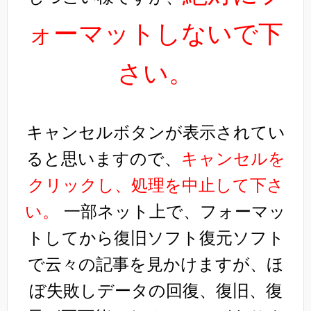
ォーマットしないで下
さい。
キャンセルボタンが表示されてい
ると思いますので、
キャンセルを
クリックし、処理を中止して下さ
い。
一部ネット上で、フォーマッ
トしてから復旧ソフト復元ソフト
で云々の記事を見かけますが、ほ
ぼ失敗しデータの回復、復旧、復