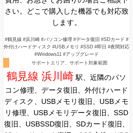
さい。どこで購入した機器でも対応致
します。
#鶴見線 #浜川崎 #パソコン修理 #データ復旧 #SDカード #
外付けハードディスク #USBメモリ #SSD #即日 #夜間対応
#Windows11 #アップグレード
サポートエリア、サポート対象範囲
鶴見線 浜川崎
駅、近隣のパソ
コン修理、データ復旧、外付けハード
ディスク、USBメモリ復旧、USBメモ
リ修理、USBメモリデータ復旧、SSD
復旧、USBSSD復旧、SDカード復旧、