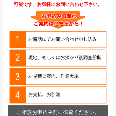
可能です、お気軽にお問い合わせ下さい。
ご相談お申込み前に御覧ください。