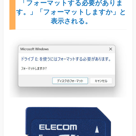
「フォーマットする必要がありま
す。」「フォーマットしますか」と
表示される。