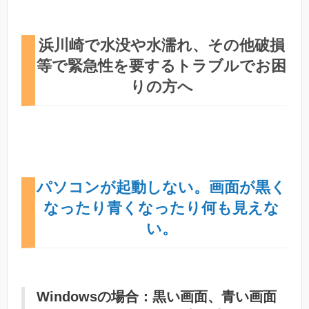
浜川崎で水没や水濡れ、その他破損
等で緊急性を要するトラブルでお困
りの方へ
パソコンが起動しない。画面が黒く
なったり青くなったり何も見えな
い。
Windowsの場合：黒い画面、青い画面