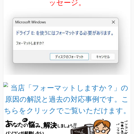
ッセージ。