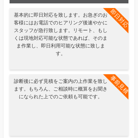
即日対応
基本的に即日対応を致します。お急ぎのお
客様にはお電話でのヒアリング後速やかに
スタッフが急行致します。リモート、もし
くは現地対応可能な状態であれば、そのま
ま作業し、即日利用可能な状態に致しま
す。
事前見積
診断後に必ず見積をご案内の上作業を致し
ます。もちろん、ご相談時に概算をお聞き
になられた上でのご依頼も可能です。