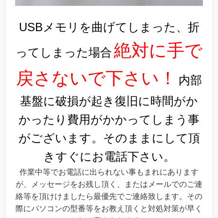
USBメモリを曲げてしまった、折
絶対に手で
ってしまった場合
戻さないで下さい！
内部
基盤に破損が起き復旧に時間がか
かったり費用がかかってしまう事
がございます。そのままにして頂
きすぐにお電話下さい。
作業中等でお電話に出られない事もまれにあります
が、メッセージをお残し頂く、またはメールでのご連
絡等を頂けけましたら最優先でご連絡致します。その
際にパソコンの型番等をお教え頂くと対処対策が早く