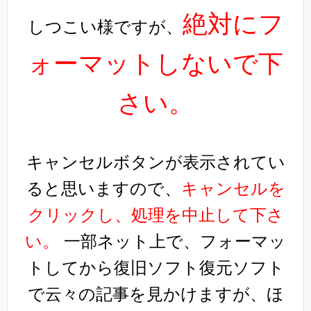
絶対にフ
しつこい様ですが、
ォーマットしないで下
さい。
キャンセルボタンが表示されてい
ると思いますので、
キャンセルを
クリックし、処理を中止して下さ
い。
一部ネット上で、フォーマッ
トしてから復旧ソフト復元ソフト
で云々の記事を見かけますが、ほ