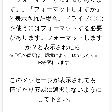
す。」「フォーマットしますか」
と表示された場合。
ドライブ〇〇:
を使うにはフォーマットする必要
があります。フォーマットします
か？と表示されたら、
※〇〇の箇所は、環境により、D:でしたりE:、
F:等変わります。
このメッセージが表示されても、
慌てたり安易に選択しないように
して下さい。