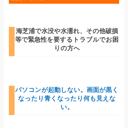
海芝浦で水没や水濡れ、その他破損
等で緊急性を要するトラブルでお困
りの方へ
パソコンが起動しない。画面が黒く
なったり青くなったり何も見えな
い。