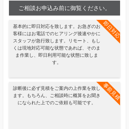
ご相談お申込み前に御覧ください。
即日対応
基本的に即日対応を致します。お急ぎのお
客様にはお電話でのヒアリング後速やかに
スタッフが急行致します。リモート、もし
くは現地対応可能な状態であれば、そのま
ま作業し、即日利用可能な状態に致しま
す。
事前見積
診断後に必ず見積をご案内の上作業を致し
ます。もちろん、ご相談時に概算をお聞き
になられた上でのご依頼も可能です。