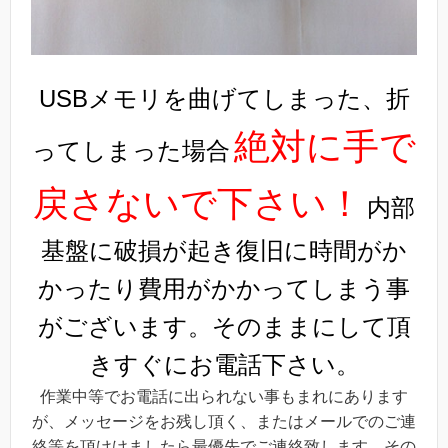
USBメモリを曲げてしまった、折
絶対に手で
ってしまった場合
戻さないで下さい！
内部
基盤に破損が起き復旧に時間がか
かったり費用がかかってしまう事
がございます。そのままにして頂
きすぐにお電話下さい。
作業中等でお電話に出られない事もまれにあります
が、メッセージをお残し頂く、またはメールでのご連
絡等を頂けけましたら最優先でご連絡致します。その