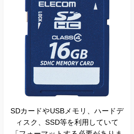
SDカードやUSBメモリ、ハードデ
ィスク、SSD等を利用していて
「フォーマットする必要がありま