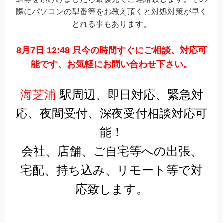
際にパソコンの型番等をお教え頂くと対処対策が早く
とれる事もあります。
8月7日 12:48 只今の時間すぐにご相談、対応可
能です、お気軽にお問い合わせ下さい。
海芝浦
駅周辺、即日対応、緊急対
応、夜間受付、深夜受付相談対応可
能！
会社、店舗、ご自宅等への出張、
宅配、持ち込み、リモート等で対
応致します。