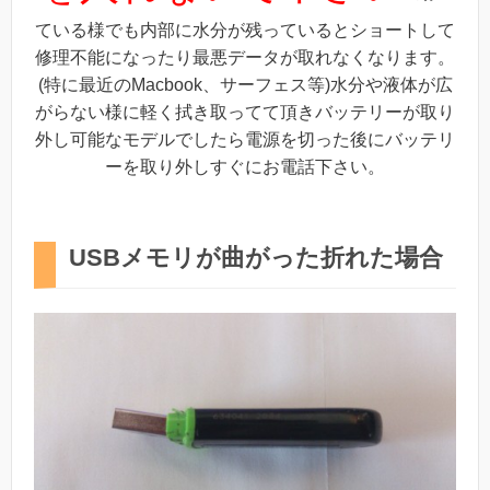
ている様でも内部に水分が残っているとショートして
修理不能になったり最悪データが取れなくなります。
(特に最近のMacbook、サーフェス等)水分や液体が広
がらない様に軽く拭き取ってて頂きバッテリーが取り
外し可能なモデルでしたら電源を切った後にバッテリ
ーを取り外しすぐにお電話下さい。
USBメモリが曲がった折れた場合