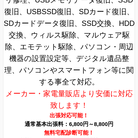
復旧、USBSSD復旧、SDカード復旧、
SDカードデータ復旧、SSD交換、HDD
交換、ウィルス駆除、マルウェア駆
除、エモテット駆除、パソコン・周辺
機器の設置設定等、デジタル遺品整
理、パソコンやスマートフォン等に関
する事全て対応。
メーカー・家電量販店より安価に対応
致します！
出張対応可能！
通常基本出張料：6,800円～8,800円
無料宅配診断可能！