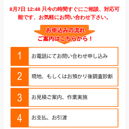
8月7日 12:48 只今の時間すぐにご相談、対応可
能です、お気軽にお問い合わせ下さい。