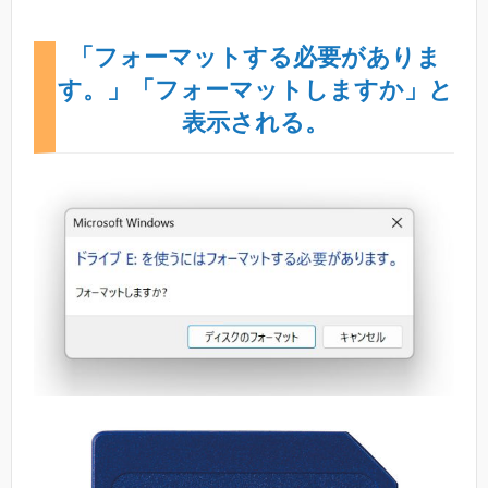
「フォーマットする必要がありま
す。」「フォーマットしますか」と
表示される。