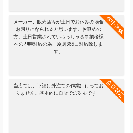
年中無休
メーカー、販売店等が土日でお休みの場合
お困りになられると思います。お勤めの
方、土日営業されていらっしゃる事業者様
への即時対応の為、原則365日対応致しま
す。
自店対応
当店では、下請け外注での作業は行ってお
りません。基本的に自店での対応です。