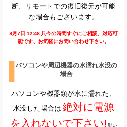
断、リモートでの復旧復元が可能
な場合もございます。
8月7日 12:48 只今の時間すぐにご相談、対応可
能です、お気軽にお問い合わせ下さい。
パソコンや周辺機器の水濡れ水没の
場合
パソコンや機器類が水に濡れた、
絶対に電源
水没した場合は
を入れないで下さい!
動い