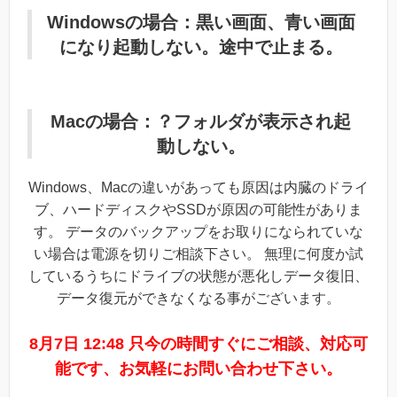
Windowsの場合：黒い画面、青い画面
になり起動しない。途中で止まる。
Macの場合：？フォルダが表示され起
動しない。
Windows、Macの違いがあっても原因は内臓のドライ
ブ、ハードディスクやSSDが原因の可能性がありま
す。 データのバックアップをお取りになられていな
い場合は電源を切りご相談下さい。 無理に何度か試
しているうちにドライブの状態が悪化しデータ復旧、
データ復元ができなくなる事がございます。
8月7日 12:48 只今の時間すぐにご相談、対応可
能です、お気軽にお問い合わせ下さい。