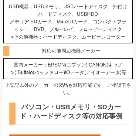
USB機器：USBメモリ、USBハードディスク、外付け
ハードディスク、USBHDD
メディア:SDカード、MiroSDカード、コンパクトフラ
ッシュ、DVD、ブルーレイ、フロッピーディスク
<その他機器：ハードディスク、ムービーレコーダー
対応可能周辺機器メーカー
国内メーカー：EPSON(エプソン),CANON(キャノ
ン),Buffalo(バッファロー)IOデータ(アイオーデータ)等
上記記以外のメーカーの製品も対応可能です、ご相談下さ
い。
パソコン・USBメモリ・SDカー
ド・ハードディスク等の対応事例