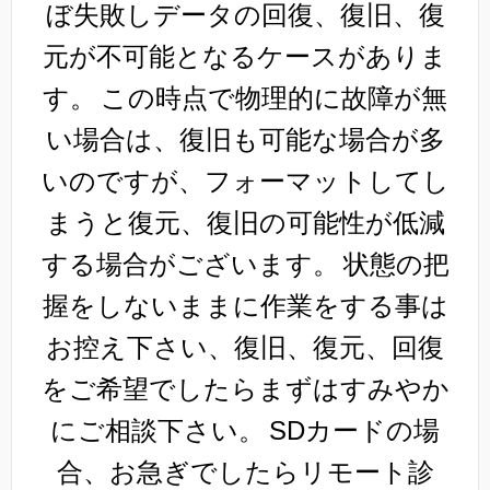
ぼ失敗しデータの回復、復旧、復
元が不可能となるケースがありま
す。
この時点で物理的に故障が無
い場合は、復旧も可能な場合が多
いのですが、フォーマットしてし
まうと復元、復旧の可能性が低減
する場合がございます。
状態の把
握をしないままに作業をする事は
お控え下さい、復旧、復元、回復
をご希望でしたらまずはすみやか
にご相談下さい。
SDカードの場
合、お急ぎでしたらリモート診