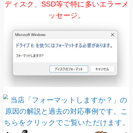
ディスク、SSD等で特に多いエラーメ
ッセージ。