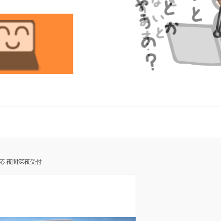
応 夜間深夜受付