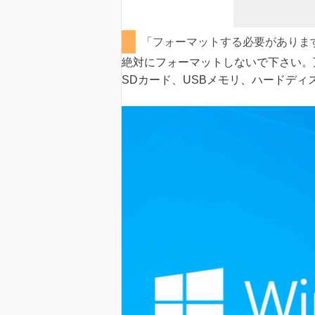
「フォーマットする必要がありま
絶対にフォーマットしないで下さい。
SDカード、USBメモリ、ハードディ