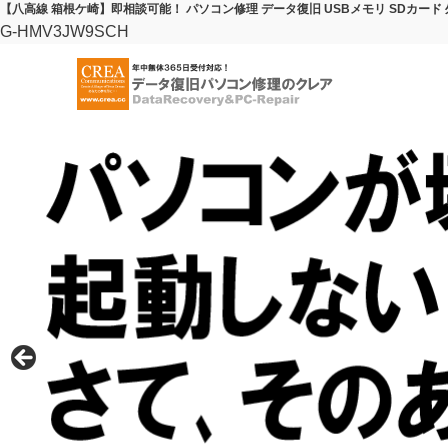
【八高線 箱根ケ崎】即相談可能！ パソコン修理 データ復旧 USBメモリ SDカード
G-HMV3JW9SCH