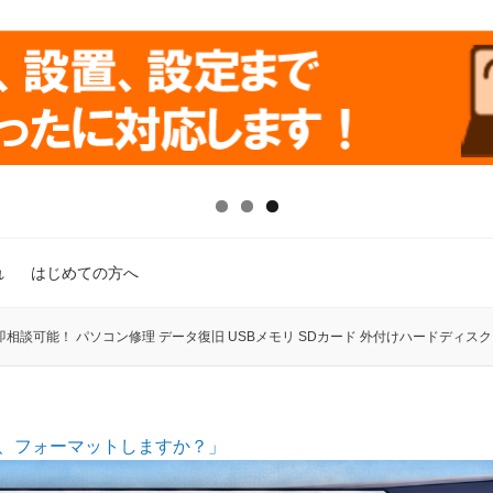
れ
はじめての方へ
相談可能！ パソコン修理 データ復旧 USBメモリ SDカード 外付けハードディスク