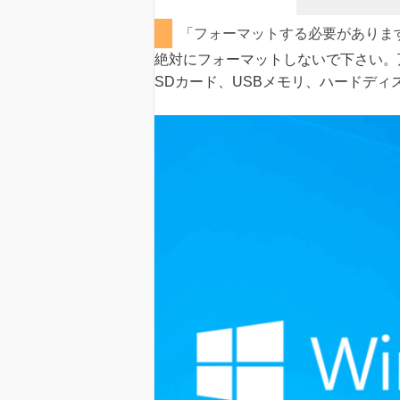
「フォーマットする必要がありま
絶対にフォーマットしないで下さい。
SDカード、USBメモリ、ハードディ