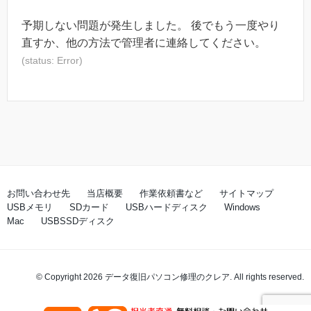
予期しない問題が発生しました。 後でもう一度やり
直すか、他の方法で管理者に連絡してください。
(status: Error)
お問い合わせ先
当店概要
作業依頼書など
サイトマップ
USBメモリ
SDカード
USBハードディスク
Windows
Mac
USBSSDディスク
© Copyright 2026 データ復旧パソコン修理のクレア. All rights reserved.