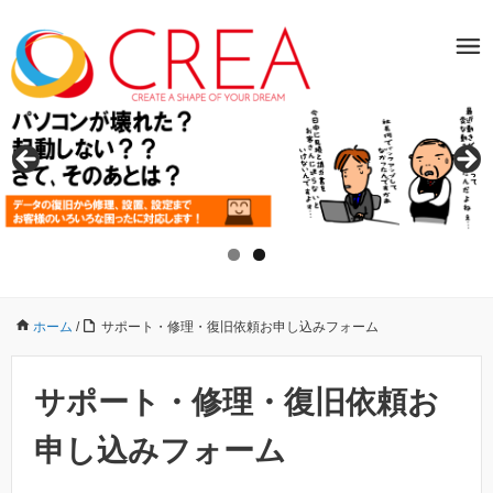
ホーム
/
サポート・修理・復旧依頼お申し込みフォーム
サポート・修理・復旧依頼お
申し込みフォーム