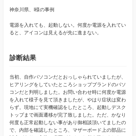
神奈川県、I様の事例
電源を入れても、起動しない。何度か電源を入れてい
ると、アイコンは見えるが先に進まない。
診断結果
当初、自作パソコンだとおっしゃられていましたが、
ヒアリングをしていたところショップブランドのパソ
コンだと判明しました。お問い合わせ時に何度か電源
を入れて様子を見て頂きましたが、やはり症状は変わ
らず。現地にて実機確認をしたところ、起動しデスク
トップまで画面遷移が完了致しました。ただ、かなり
何度も正常起動しない事があり御相談頂いてましたの
で、内部を確認したところ、マザーボード上の部品に