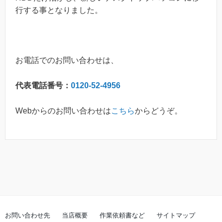
行する事となりました。
お電話でのお問い合わせは、
代表電話番号：
0120-52-4956
Webからのお問い合わせは
こちら
からどうぞ。
お問い合わせ先
当店概要
作業依頼書など
サイトマップ