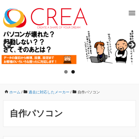
ホーム
/
過去に対応したメーカー
/
自作パソコン
自作パソコン