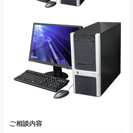
ご相談内容