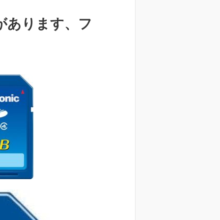
があります、フ