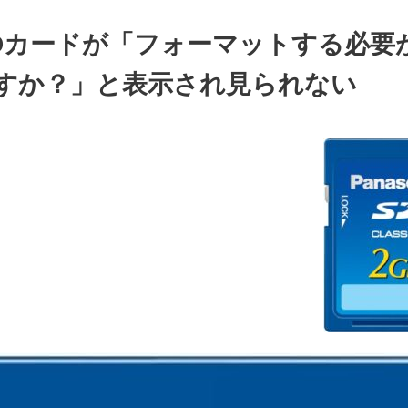
SDカードが「フォーマットする必要
すか？」と表示され見られない