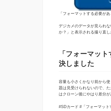
「フォーマットする必要があ
デジカメのデータが見られな
か？」と表示される撮り直し
「フォーマット
決しました
容量も小さくかなり前から使
題は見受けられないので、た
はクローン後にやはり差分が
#SDカード #「フォーマッ