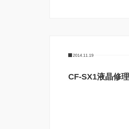
2014.11.19
CF-SX1液晶修