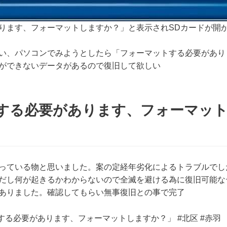
ります、フォーマットしますか？」と表示されSDカードが開
い、パソコンでみようとしたら「フォーマットする必要があり
ができないデータがあるので復旧して欲しい
する必要があります、フォーマッ
っている物と思いました。案の定経年劣化によるトラブルでし
だし何が起きるかわからないので全滅を避ける為に復旧可能な
ありました。確認してもらい無事復旧との事で完了
トする必要があります、フォーマットしますか？」 #北区 #赤羽