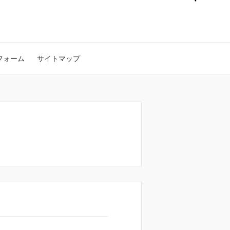
フォーム
サイトマップ