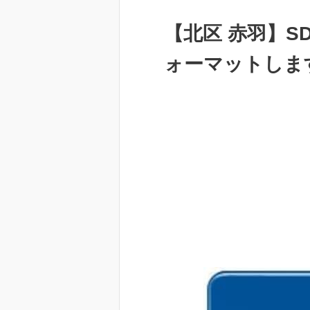
【北区 赤羽】
ォーマットしま