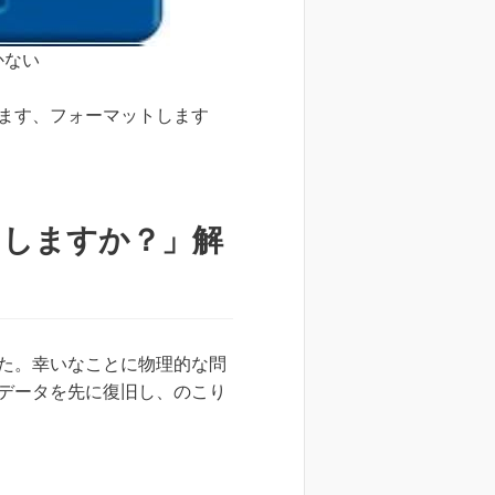
かない
ます、フォーマットします
トしますか？」解
た。幸いなことに物理的な問
データを先に復旧し、のこり