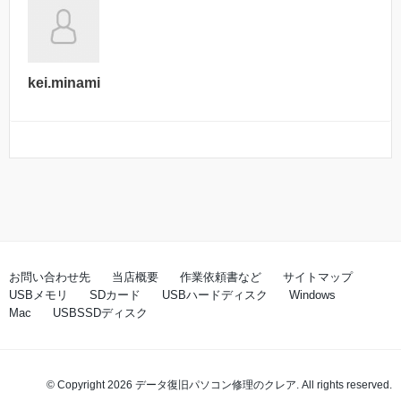
kei.minami
お問い合わせ先
当店概要
作業依頼書など
サイトマップ
USBメモリ
SDカード
USBハードディスク
Windows
Mac
USBSSDディスク
© Copyright 2026 データ復旧パソコン修理のクレア. All rights reserved.