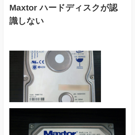
Maxtor ハードディスクが認
識しない