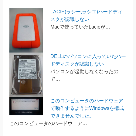
LACIE(ラシー,ラシエ)ハードディ
スクが認識しない
Macで使っていたLacieが…
DELLのパソコンに入っていたハー
ドディスクが認識しない
パソコンが起動しなくなったの
で…
このコンピュータのハードウェア
で動作するようにWindowsを構成
できませんでした。
このコンピュータのハードウェア…