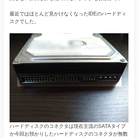
最近ではほとんど見かけなくなったIDEのハードディ
スクでした。
ハードディスクのコネクタは現在主流のSATAタイプ
か今回お預かりしたハードディスクのコネクタが無数