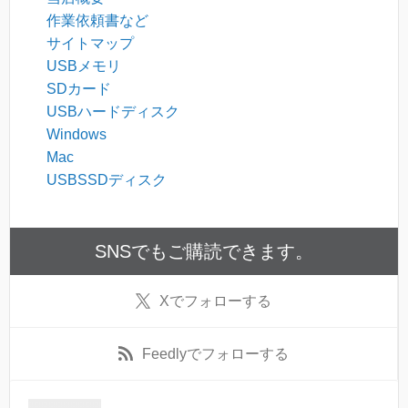
作業依頼書など
サイトマップ
USBメモリ
SDカード
USBハードディスク
Windows
Mac
USBSSDディスク
SNSでもご購読できます。
X
でフォローする
Feedly
でフォローする