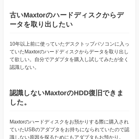
古いMaxtorのハードディスクからデ
ータを取り出したい
10年以上前に使っていたデスクトップパソコンに入っ
ていたMaxtorのハードディスクからデータを取り出し
て欲しい。自分でアダプタを購入し試してみたが全く
認識しない。
認識しないMaxtorのHDD復旧できま
した。
Maxtorのハードディスクをお預かりする際に購入され
ていたUSBのアダプタをお持ちになられていたので認
識しない原因を探るためにもアダプタもお預かり。