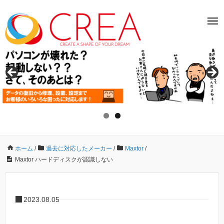
ホーム
/
過去に対応したメーカー
/
Maxtor
/
Maxtor ハードディスクが認識しない
2023.08.05