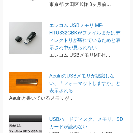
東京都 大田区 K様 3ヶ月前…
エレコム USBメモリ MF-
HTU332GBKがファイルまたはデ
ィレクトリが壊れているためと表
示され中が見られない
エレコム USBメモリMF-H…
AeulnのUSBメモリが認識しな
い、「フォーマットしますか」と
表示される
Aeulnと書いているメモリが…
USBハードディスク、メモリ、SD
カードが読めない