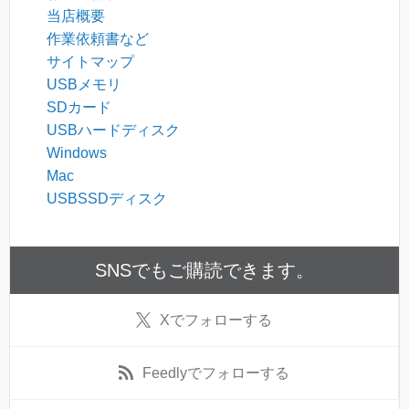
当店概要
作業依頼書など
サイトマップ
USBメモリ
SDカード
USBハードディスク
Windows
Mac
USBSSDディスク
SNSでもご購読できます。
X
でフォローする
Feedly
でフォローする