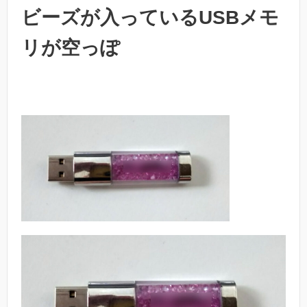
ビーズが入っているUSBメモ
リが空っぽ