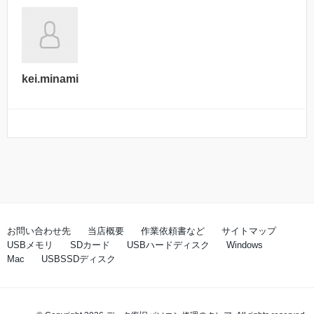
kei.minami
お問い合わせ先
当店概要
作業依頼書など
サイトマップ
USBメモリ
SDカード
USBハードディスク
Windows
Mac
USBSSDディスク