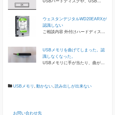
USBハードディスクや、USB…
ウェスタンデジタルWD20EARXが
認識しない
ご相談内容 外付けハードディス…
USBメモリを曲げてしまった。認
識しなくなった。
USBメモリに手が当たり、曲が…
USBメモリ
,
動かない
,
読み出しが出来ない
お問い合わせ先