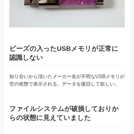
ビーズの入ったUSBメモリが正常に
認識しない
知り合いから頂いたメーカー名が不明なUSBメモリが
空の状態で表示される。データを復旧して欲しい。
ファイルシステムが破損しておりか
らの状態に見えていました