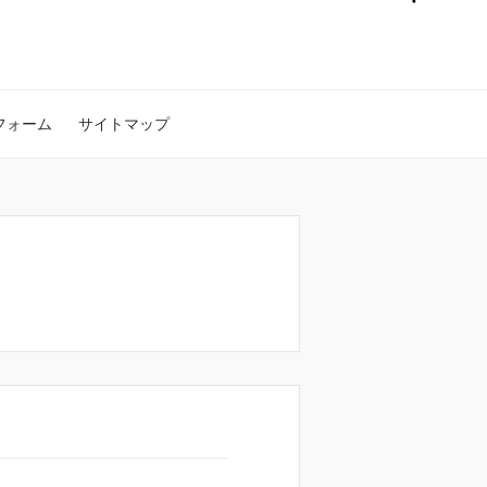
フォーム
サイトマップ