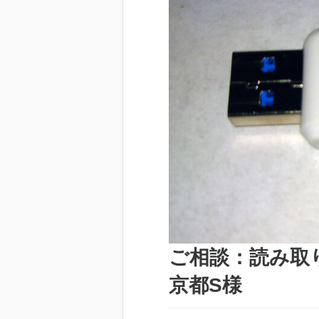
ご相談：読み取
京都S様