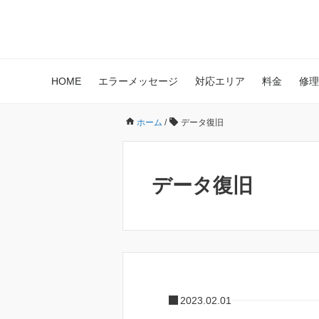
HOME
エラーメッセージ
対応エリア
料金
修理
ホーム
/
データ復旧
データ復旧
2023.02.01