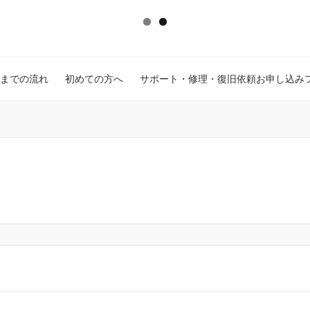
までの流れ
初めての方へ
サポート・修理・復旧依頼お申し込み