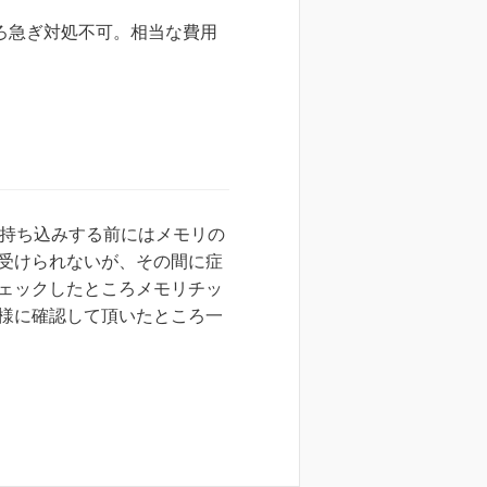
ころ急ぎ対処不可。相当な費用
に持ち込みする前にはメモリの
受けられないが、その間に症
ェックしたところメモリチッ
様に確認して頂いたところ一