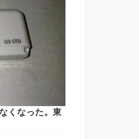
なくなった。東