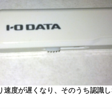
り速度が遅くなり、そのうち認識し