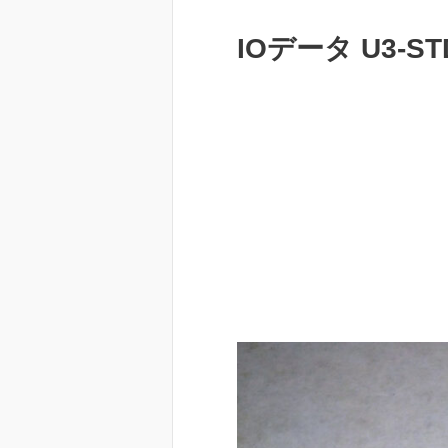
IOデータ U3-