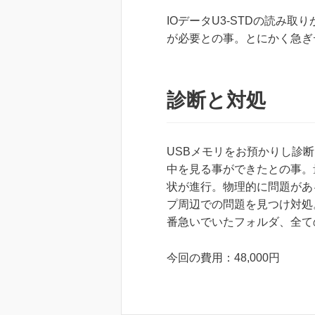
IOデータU3-STDの読み
が必要との事。とにかく急ぎ
診断と対処
USBメモリをお預かりし診
中を見る事ができたとの事。
状が進行。物理的に問題があ
プ周辺での問題を見つけ対処
番急いでいたフォルダ、全て
今回の費用：48,000円