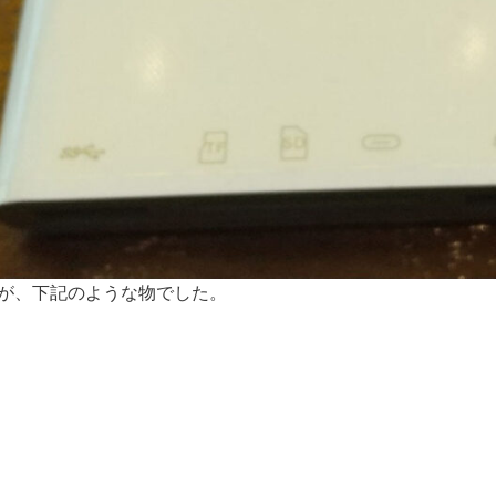
が、下記のような物でした。