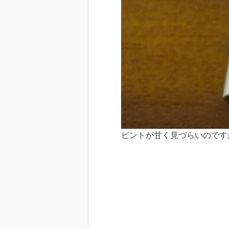
ピントが甘く見づらいのです