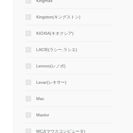
Kingmax
Kingston(キングストン)
KIOXIA(キオクシア)
LACIE(ラシー,ラシエ)
Lenovo(レノボ)
Lexar(レキサー)
Mac
Maxtor
MCJ(マウスコンピュータ)