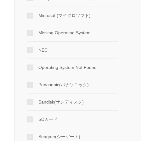
Microsoft(マイクロソフト)
Missing Operating System
NEC
Operating System Not Found
Panasonic(パナソニック)
Sandisk(サンディスク)
SDカード
Seagate(シーゲート)