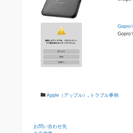
Gop
Gop
Apple（アップル）
,
トラブル事例
お問い合わせ先