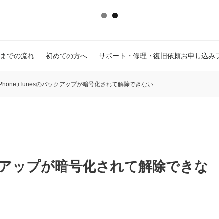
までの流れ
初めての方へ
サポート・修理・復旧依頼お申し込み
iPhone,iTunesのバックアップが暗号化されて解除できない
のバックアップが暗号化されて解除できな