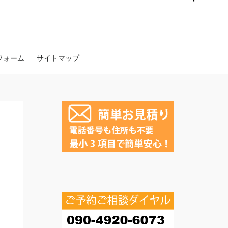
フォーム
サイトマップ