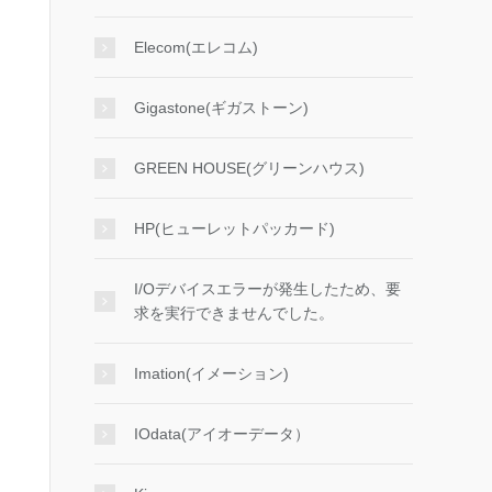
Elecom(エレコム)
Gigastone(ギガストーン)
GREEN HOUSE(グリーンハウス)
HP(ヒューレットパッカード)
I/Oデバイスエラーが発生したため、要
求を実行できませんでした。
Imation(イメーション)
IOdata(アイオーデータ）