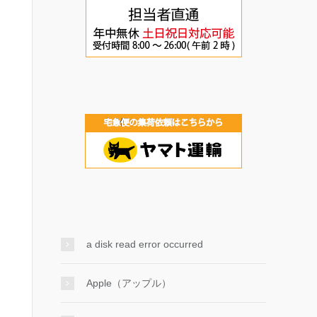
a disk read error occurred
Apple（アップル）