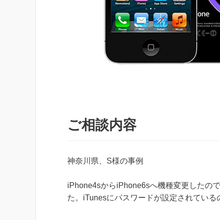
ご相談内容
神奈川県、S様の事例
iPhone4sからiPhone6sへ機種変更
た。iTunesにパスワードが設定されてい