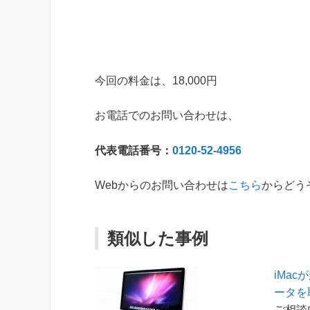
今回の料金は、18,000円
お電話でのお問い合わせは、
代表電話番号：
0120-52-4956
Webからのお問い合わせは
こちら
からどう
類似した事例
iMa
ータを
ご相談