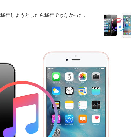
っ越し、移行しようとしたら移行できなかった。